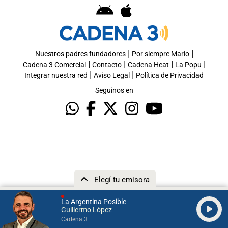
|
|
Nuestros padres fundadores
Por siempre Mario
|
|
|
|
Cadena 3 Comercial
Contacto
Cadena Heat
La Popu
|
|
Integrar nuestra red
Aviso Legal
Política de Privacidad
Seguinos en
Elegí tu emisora
La Argentina Posible
Guillermo López
Cadena 3