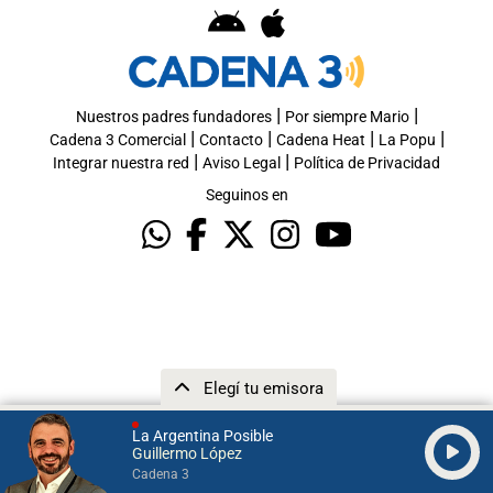
|
|
Nuestros padres fundadores
Por siempre Mario
|
|
|
|
Cadena 3 Comercial
Contacto
Cadena Heat
La Popu
|
|
Integrar nuestra red
Aviso Legal
Política de Privacidad
Seguinos en
Elegí tu emisora
La Argentina Posible
Guillermo López
Cadena 3