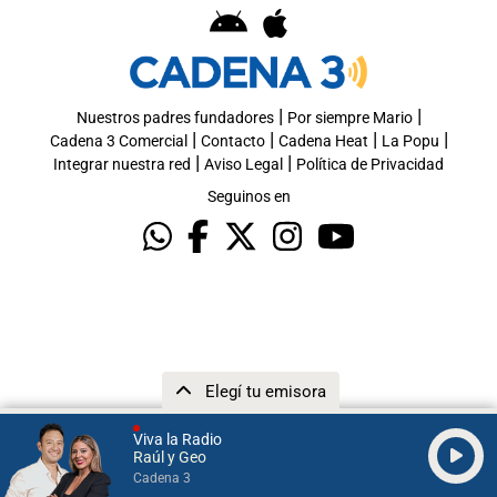
|
|
Nuestros padres fundadores
Por siempre Mario
|
|
|
|
Cadena 3 Comercial
Contacto
Cadena Heat
La Popu
|
|
Integrar nuestra red
Aviso Legal
Política de Privacidad
Seguinos en
Elegí tu emisora
Viva la Radio
Raúl y Geo
Cadena 3