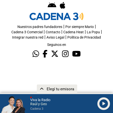
|
|
Nuestros padres fundadores
Por siempre Mario
|
|
|
|
Cadena 3 Comercial
Contacto
Cadena Heat
La Popu
|
|
Integrar nuestra red
Aviso Legal
Política de Privacidad
Seguinos en
Elegí tu emisora
Viva la Radio
Raúl y Geo
Cadena 3