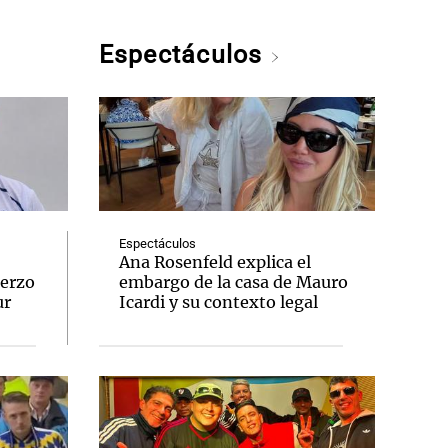
Espectáculos
Espectáculos
Ana Rosenfeld explica el
uerzo
embargo de la casa de Mauro
ur
Icardi y su contexto legal