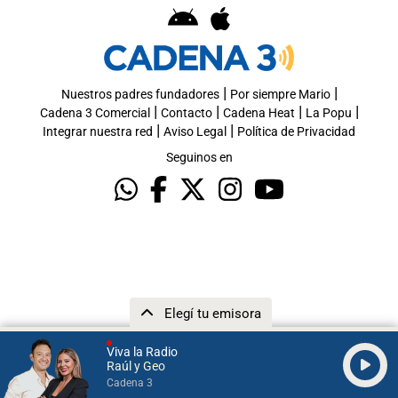
|
|
Nuestros padres fundadores
Por siempre Mario
|
|
|
|
Cadena 3 Comercial
Contacto
Cadena Heat
La Popu
|
|
Integrar nuestra red
Aviso Legal
Política de Privacidad
Seguinos en
Elegí tu emisora
Viva la Radio
Raúl y Geo
Cadena 3