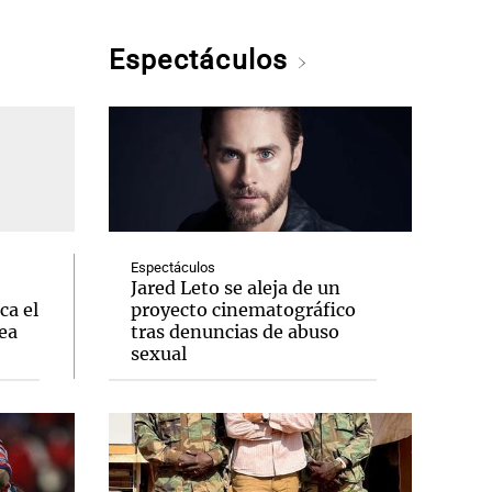
Espectáculos
Espectáculos
Jared Leto se aleja de un
ca el
proyecto cinematográfico
ea
tras denuncias de abuso
sexual