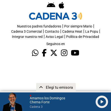
|
|
Nuestros padres fundadores
Por siempre Mario
|
|
|
|
Cadena 3 Comercial
Contacto
Cadena Heat
La Popu
|
|
Integrar nuestra red
Aviso Legal
Política de Privacidad
Seguinos en
Elegí tu emisora
Amamos los Domingos
Chema Forte
Cadena 3