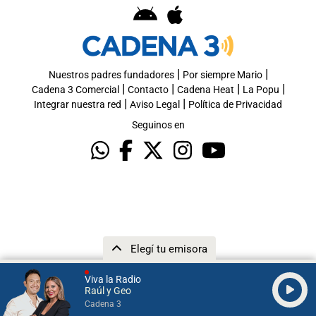
|
|
Nuestros padres fundadores
Por siempre Mario
|
|
|
|
Cadena 3 Comercial
Contacto
Cadena Heat
La Popu
|
|
Integrar nuestra red
Aviso Legal
Política de Privacidad
Seguinos en
Elegí tu emisora
Viva la Radio
Raúl y Geo
Cadena 3