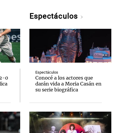
Espectáculos
Espectáculos
 2-0
Conocé a los actores que
lica
darán vida a Moria Casán en
su serie biográfica