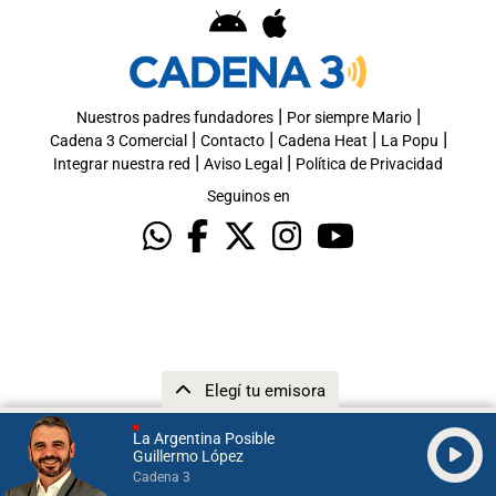
|
|
Nuestros padres fundadores
Por siempre Mario
|
|
|
|
Cadena 3 Comercial
Contacto
Cadena Heat
La Popu
|
|
Integrar nuestra red
Aviso Legal
Política de Privacidad
Seguinos en
Elegí tu emisora
La Argentina Posible
Guillermo López
Cadena 3