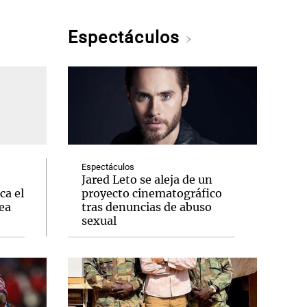
Espectáculos
Espectáculos
Jared Leto se aleja de un
ca el
proyecto cinematográfico
ea
tras denuncias de abuso
sexual