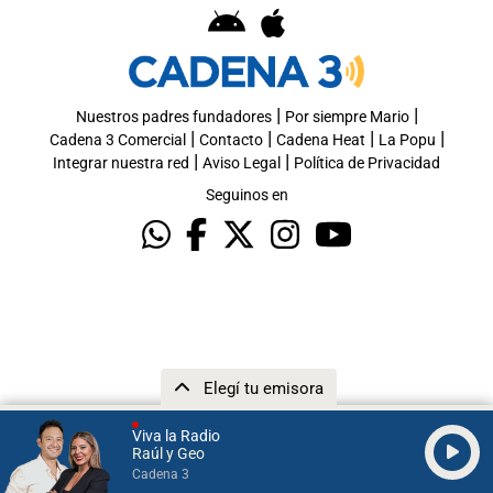
|
|
Nuestros padres fundadores
Por siempre Mario
|
|
|
|
Cadena 3 Comercial
Contacto
Cadena Heat
La Popu
|
|
Integrar nuestra red
Aviso Legal
Política de Privacidad
Seguinos en
Elegí tu emisora
Viva la Radio
Raúl y Geo
Cadena 3