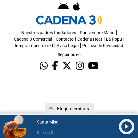
|
|
Nuestros padres fundadores
Por siempre Mario
|
|
|
|
Cadena 3 Comercial
Contacto
Cadena Heat
La Popu
|
|
Integrar nuestra red
Aviso Legal
Política de Privacidad
Seguinos en
Elegí tu emisora
Santa Misa
Cadena 3