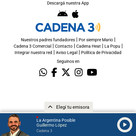
Descargá nuestra App
|
|
Nuestros padres fundadores
Por siempre Mario
|
|
|
|
Cadena 3 Comercial
Contacto
Cadena Heat
La Popu
|
|
Integrar nuestra red
Aviso Legal
Política de Privacidad
Seguinos en
Elegí tu emisora
La Argentina Posible
Guillermo López
Cadena 3