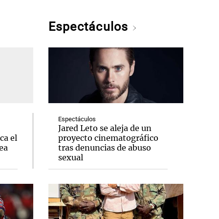
Espectáculos
Espectáculos
Jared Leto se aleja de un
ca el
proyecto cinematográfico
ea
tras denuncias de abuso
sexual