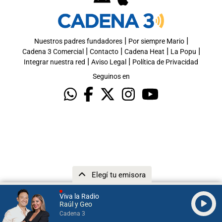
|
|
Nuestros padres fundadores
Por siempre Mario
|
|
|
|
Cadena 3 Comercial
Contacto
Cadena Heat
La Popu
|
|
Integrar nuestra red
Aviso Legal
Política de Privacidad
Seguinos en
Elegí tu emisora
Viva la Radio
Raúl y Geo
Cadena 3