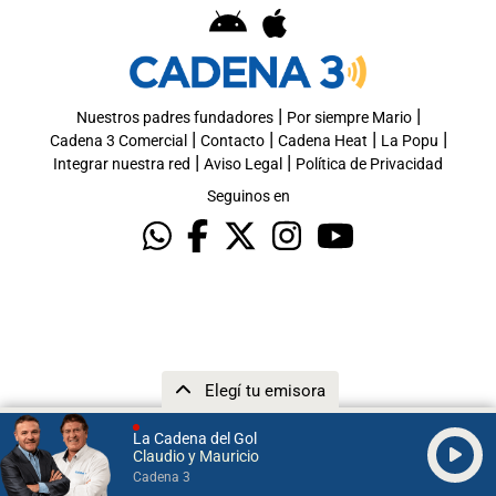
|
|
Nuestros padres fundadores
Por siempre Mario
|
|
|
|
Cadena 3 Comercial
Contacto
Cadena Heat
La Popu
|
|
Integrar nuestra red
Aviso Legal
Política de Privacidad
Seguinos en
Elegí tu emisora
La Cadena del Gol
Claudio y Mauricio
Cadena 3