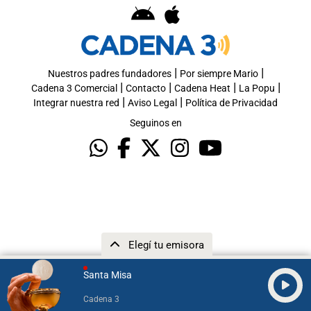
|
|
Nuestros padres fundadores
Por siempre Mario
|
|
|
|
Cadena 3 Comercial
Contacto
Cadena Heat
La Popu
|
|
Integrar nuestra red
Aviso Legal
Política de Privacidad
Seguinos en
Elegí tu emisora
Santa Misa
Cadena 3