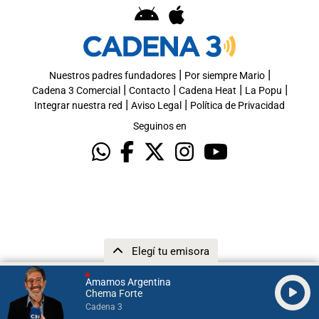
|
|
Nuestros padres fundadores
Por siempre Mario
|
|
|
|
Cadena 3 Comercial
Contacto
Cadena Heat
La Popu
|
|
Integrar nuestra red
Aviso Legal
Política de Privacidad
Seguinos en
Elegí tu emisora
Amamos Argentina
Chema Forte
Cadena 3