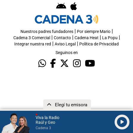
|
|
Nuestros padres fundadores
Por siempre Mario
|
|
|
|
Cadena 3 Comercial
Contacto
Cadena Heat
La Popu
|
|
Integrar nuestra red
Aviso Legal
Política de Privacidad
Seguinos en
Elegí tu emisora
Viva la Radio
Raúl y Geo
Cadena 3