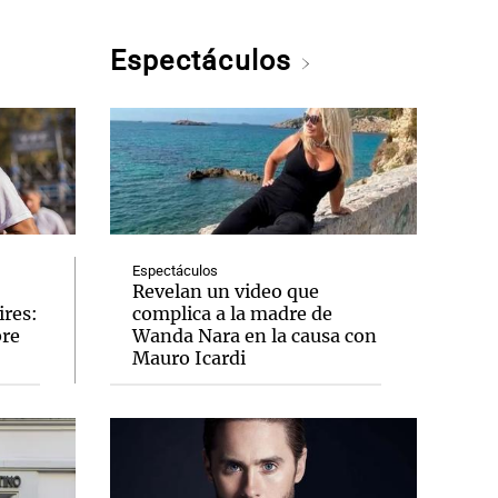
Espectáculos
Espectáculos
Revelan un video que
ires:
complica a la madre de
bre
Wanda Nara en la causa con
Mauro Icardi