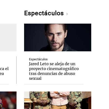
Espectáculos
Espectáculos
Jared Leto se aleja de un
ca el
proyecto cinematográfico
ea
tras denuncias de abuso
sexual