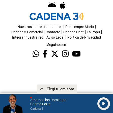
|
|
Nuestros padres fundadores
Por siempre Mario
|
|
|
|
Cadena 3 Comercial
Contacto
Cadena Heat
La Popu
|
|
Integrar nuestra red
Aviso Legal
Política de Privacidad
Seguinos en
Elegí tu emisora
Amamos los Domingos
Chema Forte
Cadena 3