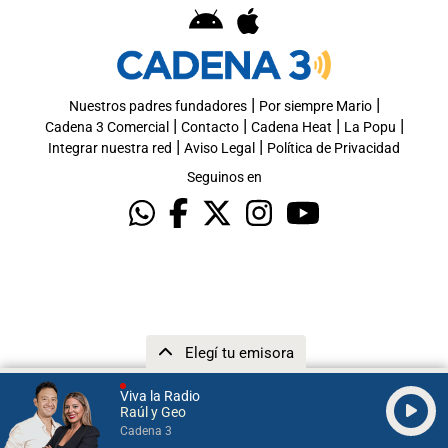
|
|
Nuestros padres fundadores
Por siempre Mario
|
|
|
|
Cadena 3 Comercial
Contacto
Cadena Heat
La Popu
|
|
Integrar nuestra red
Aviso Legal
Política de Privacidad
Seguinos en
Elegí tu emisora
Viva la Radio
Raúl y Geo
Cadena 3