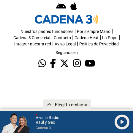
|
|
Nuestros padres fundadores
Por siempre Mario
|
|
|
|
Cadena 3 Comercial
Contacto
Cadena Heat
La Popu
|
|
Integrar nuestra red
Aviso Legal
Política de Privacidad
Seguinos en
Elegí tu emisora
Viva la Radio
Raúl y Geo
Cadena 3