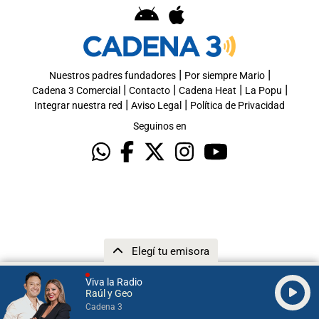
|
|
Nuestros padres fundadores
Por siempre Mario
|
|
|
|
Cadena 3 Comercial
Contacto
Cadena Heat
La Popu
|
|
Integrar nuestra red
Aviso Legal
Política de Privacidad
Seguinos en
Elegí tu emisora
Viva la Radio
Raúl y Geo
Cadena 3