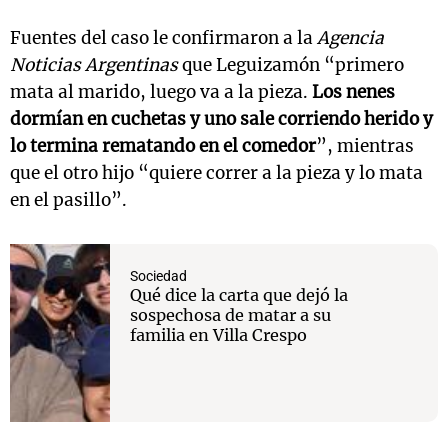
Fuentes del caso le confirmaron a la
Agencia
Noticias Argentinas
que Leguizamón “primero
mata al marido, luego va a la pieza.
Los nenes
dormían en cuchetas y uno sale corriendo herido y
lo termina rematando en el comedor
”, mientras
que el otro hijo “quiere correr a la pieza y lo mata
en el pasillo”.
Sociedad
Qué dice la carta que dejó la
sospechosa de matar a su
familia en Villa Crespo