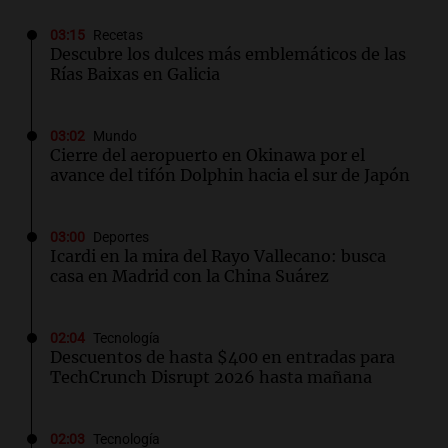
03:15
Recetas
Descubre los dulces más emblemáticos de las
Rías Baixas en Galicia
03:02
Mundo
Cierre del aeropuerto en Okinawa por el
avance del tifón Dolphin hacia el sur de Japón
03:00
Deportes
Icardi en la mira del Rayo Vallecano: busca
casa en Madrid con la China Suárez
02:04
Tecnología
Descuentos de hasta $400 en entradas para
TechCrunch Disrupt 2026 hasta mañana
02:03
Tecnología