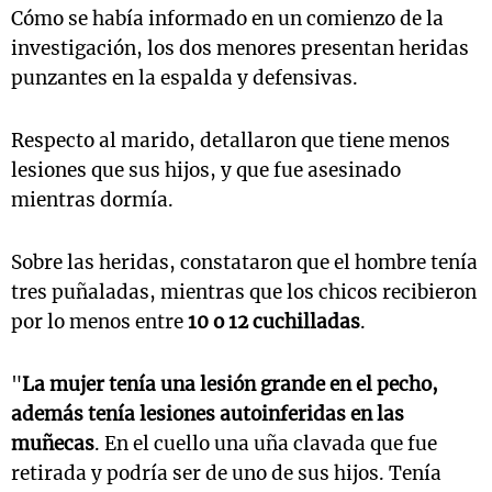
Cómo se había informado en un comienzo de la
investigación, los dos menores presentan heridas
punzantes en la espalda y defensivas.
Respecto al marido, detallaron que tiene menos
lesiones que sus hijos, y que fue asesinado
mientras dormía.
Sobre las heridas, constataron que el hombre tenía
tres puñaladas, mientras que los chicos recibieron
por lo menos entre
10 o 12 cuchilladas
.
"
La mujer tenía una lesión grande en el pecho,
además tenía lesiones autoinferidas en las
muñecas
. En el cuello una uña clavada que fue
retirada y podría ser de uno de sus hijos. Tenía