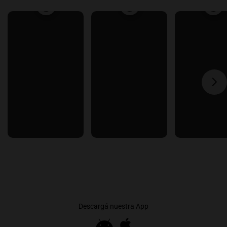
Descargá nuestra App