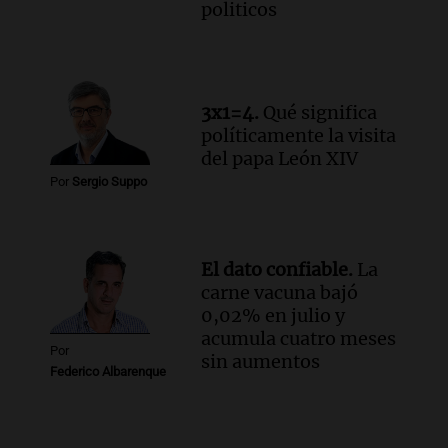
politicos
3x1=4.
Qué significa
políticamente la visita
del papa León XIV
Por
Sergio Suppo
El dato confiable.
La
carne vacuna bajó
0,02% en julio y
acumula cuatro meses
Por
sin aumentos
Federico Albarenque