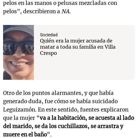
pelos en las manos o pelusas mezcladas con
pelos", describieron a
NA
.
Sociedad
Quién era la mujer acusada de
matar a toda su familia en Villa
Crespo
Otro de los puntos alarmantes, y que había
generado duda, fue cómo se había suicidado
Leguizamón. En este sentido, fuentes explicaron
que la mujer “
va a la habitación, se acuesta al lado
del marido, se da los cuchillazos, se arrastra y
muere en el baño
”.