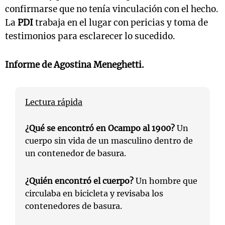
confirmarse que no tenía vinculación con el hecho.
La
PDI
trabaja en el lugar con pericias y toma de
testimonios para esclarecer lo sucedido.
Informe de Agostina Meneghetti.
Lectura rápida
¿Qué se encontró en Ocampo al 1900?
Un
cuerpo sin vida de un masculino dentro de
un contenedor de basura.
¿Quién encontró el cuerpo?
Un hombre que
circulaba en bicicleta y revisaba los
contenedores de basura.