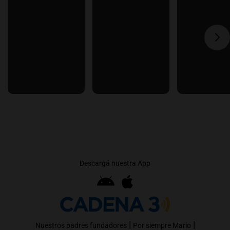
Descargá nuestra App
|
|
Nuestros padres fundadores
Por siempre Mario