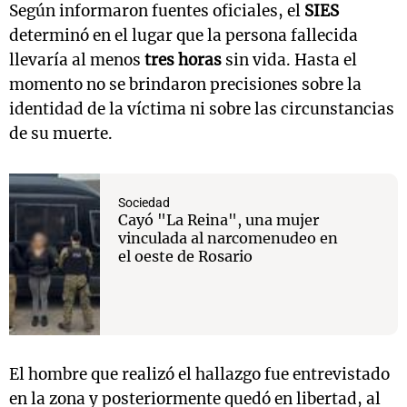
Según informaron fuentes oficiales, el
SIES
determinó en el lugar que la persona fallecida
llevaría al menos
tres horas
sin vida. Hasta el
momento no se brindaron precisiones sobre la
identidad de la víctima ni sobre las circunstancias
de su muerte.
Sociedad
Cayó "La Reina", una mujer
vinculada al narcomenudeo en
el oeste de Rosario
El hombre que realizó el hallazgo fue entrevistado
en la zona y posteriormente quedó en libertad, al