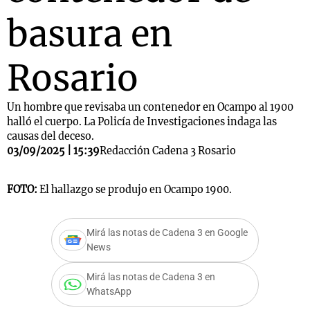
basura en
Rosario
Un hombre que revisaba un contenedor en Ocampo al 1900
halló el cuerpo. La Policía de Investigaciones indaga las
causas del deceso.
03/09/2025 | 15:39
Redacción Cadena 3 Rosario
FOTO:
El hallazgo se produjo en Ocampo 1900.
Mirá las notas de Cadena 3 en Google
News
Mirá las notas de Cadena 3 en
WhatsApp