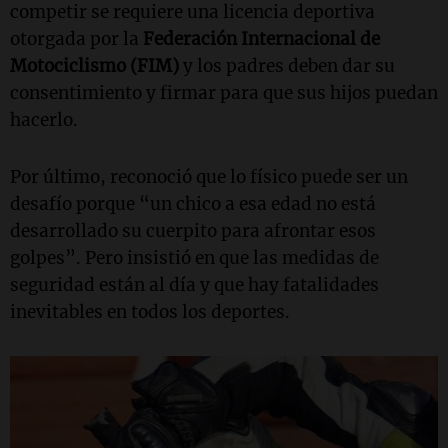
competir se requiere una licencia deportiva
otorgada por la
Federación Internacional de
Motociclismo (FIM)
y los padres deben dar su
consentimiento y firmar para que sus hijos puedan
hacerlo.
Por último, reconoció que lo físico puede ser un
desafío porque “un chico a esa edad no está
desarrollado su cuerpito para afrontar esos
golpes”. Pero insistió en que las medidas de
seguridad están al día y que hay fatalidades
inevitables en todos los deportes.