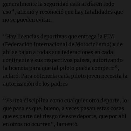
generalmente la seguridad está al día en todo
eso”, afirmó y reconoció que hay fatalidades que
no se pueden evitar.
“Hay licencias deportivas que entrega la FIM
(Federación Internacional de Motociclismo) y de
ahí se bajan a todas sus federaciones en cada
continente y sus respectivos países, autorizando
la licencia para que tal piloto pueda competir”,
aclaró. Para obtenerla cada piloto joven necesita la
autorización de los padres
“Es una disciplina como cualquier otro deporte, lo
que pasa es que, bueno, a veces pasan estas cosas
que es parte del riesgo de este deporte, que por ahí
en otros no ocurren”, lamentó.