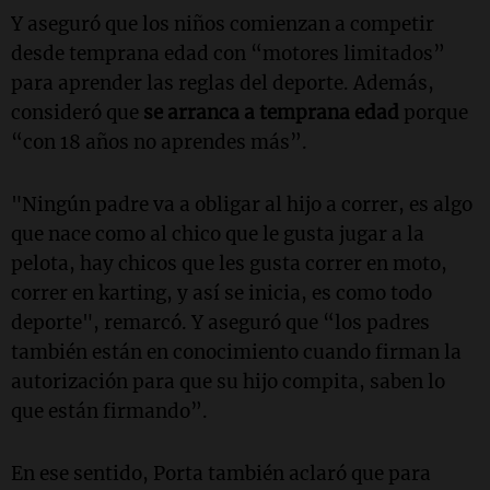
Y aseguró que los niños comienzan a competir
desde temprana edad con “motores limitados”
para aprender las reglas del deporte. Además,
consideró que
se arranca a temprana edad
porque
“con 18 años no aprendes más”.
"Ningún padre va a obligar al hijo a correr, es algo
que nace como al chico que le gusta jugar a la
pelota, hay chicos que les gusta correr en moto,
correr en karting, y así se inicia, es como todo
deporte", remarcó. Y aseguró que “los padres
también están en conocimiento cuando firman la
autorización para que su hijo compita, saben lo
que están firmando”.
En ese sentido, Porta también aclaró que para