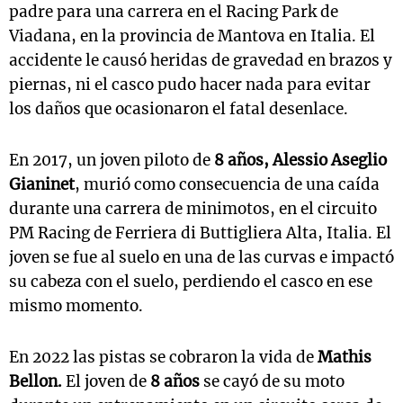
padre para una carrera en el Racing Park de
Viadana, en la provincia de Mantova en Italia. El
accidente le causó heridas de gravedad en brazos y
piernas, ni el casco pudo hacer nada para evitar
los daños que ocasionaron el fatal desenlace.
En 2017, un joven piloto de
8 años,
Alessio Aseglio
Gianinet
, murió como consecuencia de una caída
durante una carrera de minimotos, en el circuito
PM Racing de Ferriera di Buttigliera Alta, Italia. El
joven se fue al suelo en una de las curvas e impactó
su cabeza con el suelo, perdiendo el casco en ese
mismo momento.
En 2022 las pistas se cobraron la vida de
Mathis
Bellon.
El joven de
8 años
se cayó de su moto