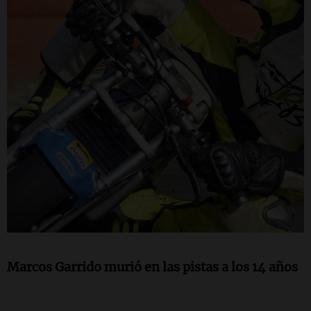
Marcos Garrido murió en las pistas a los 14 años