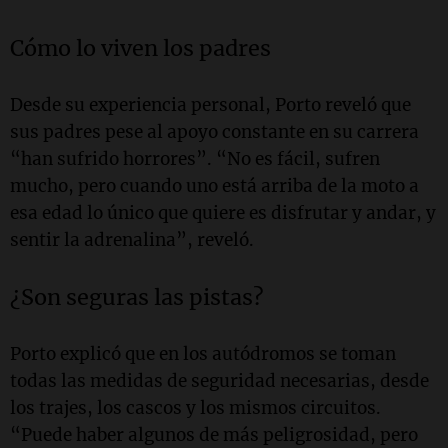
Cómo lo viven los padres
Desde su experiencia personal, Porto reveló que
sus padres pese al apoyo constante en su carrera
“han sufrido horrores”. “No es fácil, sufren
mucho, pero cuando uno está arriba de la moto a
esa edad lo único que quiere es disfrutar y andar, y
sentir la adrenalina”, reveló.
¿Son seguras las pistas?
Porto explicó que en los autódromos se toman
todas las medidas de seguridad necesarias, desde
los trajes, los cascos y los mismos circuitos.
“Puede haber algunos de más peligrosidad, pero