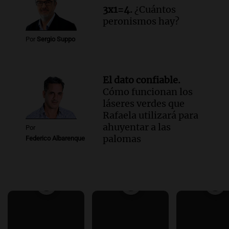
3x1=4.
¿Cuántos
peronismos hay?
Por
Sergio Suppo
El dato confiable.
Cómo funcionan los
láseres verdes que
Rafaela utilizará para
ahuyentar a las
Por
palomas
Federico Albarenque