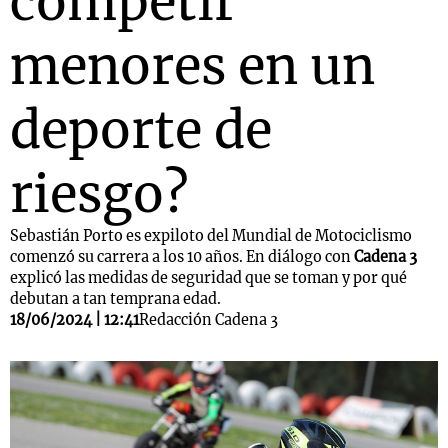
competir
menores en un
deporte de
riesgo?
Sebastián Porto es expiloto del Mundial de Motociclismo
comenzó su carrera a los 10 años. En diálogo con
Cadena 3
explicó las medidas de seguridad que se toman y por qué
debutan a tan temprana edad.
18/06/2024 | 12:41
Redacción Cadena 3