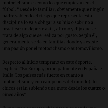
motociclismo es como los que empiezan en el
fútbol. “Desde lo familiar, obviamente que ningún
padre sabiendo el riesgo que representa esta
disciplina lo va a obligar a su hijo o sobrino a
practicar un deporte así”, afirmó y dijo que se
trata de algo que se realiza por gusto. Según él,
generalmente se da en familias donde ya existe
una pasión por el motociclismo o automovilismo.
Respecto al inicio temprano en este deporte,
explicó: "En Europa, principalmente en España e
Italia (los países más fuerte en cuanto a
motociclismo y con campeones del mundo), los
chicos están subiendo una moto desde los
cuatro o
cinco años
".