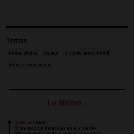
Temas
motociclismo
muerte
motociclismo infantil
lorenzo-somaschini
Lo último
11:06
Sociedad
Principio de incendio en el colegio