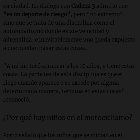
su ciudad. En diálogo con
Cadena 3
admitió que
“es un deporte de riesgo”
, pero “no extremo”,
sino que se trata de una disciplina como el
automovilismo donde existe velocidad y
adrenalina, e inevitablemente uno queda expuesto
a que puedan pasar estas cosas.
“A mí me tocó arrancar a los 10 años, y tiene estas
cosas. La parte fea de esta disciplina es que el
riego cuando aparece o se excede por alguna
determinada manera, termina en estas cosas”,
reconoció.
¿Por qué hay niños en el motociclismo?
Porto señaló que los niños que se inician en el