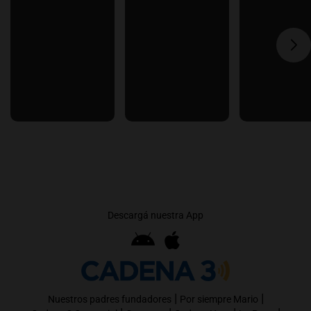
Descargá nuestra App
|
|
Nuestros padres fundadores
Por siempre Mario