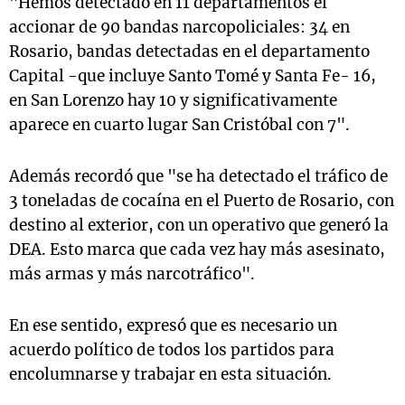
"Hemos detectado en 11 departamentos el
accionar de 90 bandas narcopoliciales: 34 en
Rosario, bandas detectadas en el departamento
Capital -que incluye Santo Tomé y Santa Fe- 16,
en San Lorenzo hay 10 y significativamente
aparece en cuarto lugar San Cristóbal con 7".
Además recordó que "se ha detectado el tráfico de
3 toneladas de cocaína en el Puerto de Rosario, con
destino al exterior, con un operativo que generó la
DEA. Esto marca que cada vez hay más asesinato,
más armas y más narcotráfico".
En ese sentido, expresó que es necesario un
acuerdo político de todos los partidos para
encolumnarse y trabajar en esta situación.