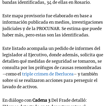
bandas identificadas, 34 de ellas en Rosario.
Este mapa provisorio fue elaborado en base a
información publicada en medios, investigaciones
judiciales y de la PROCUNAR. Se estima que puede
haber más, pero estas son las identificadas.
Este listado acompaña un pedido de informes del
legislador al Ejecutivo, donde además, solicita que
detallen qué medidas de seguridad se tomaron, se
consulta por los prófugos de causas renombradas
–como el
triple crimen de Iberlucea
– y también
sobre si se realizaron acciones para perseguir el
lavado de activos.
En diálogo con
Cadena 3
Del Frade detalló: