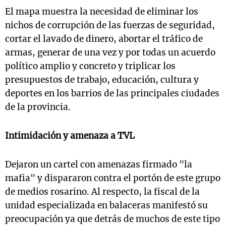
El mapa muestra la necesidad de eliminar los
nichos de corrupción de las fuerzas de seguridad,
cortar el lavado de dinero, abortar el tráfico de
armas, generar de una vez y por todas un acuerdo
político amplio y concreto y triplicar los
presupuestos de trabajo, educación, cultura y
deportes en los barrios de las principales ciudades
de la provincia.
Intimidación y amenaza a TVL
Dejaron un cartel con amenazas firmado "la
mafia" y dispararon contra el portón de este grupo
de medios rosarino. Al respecto, la fiscal de la
unidad especializada en balaceras manifestó su
preocupación ya que detrás de muchos de este tipo