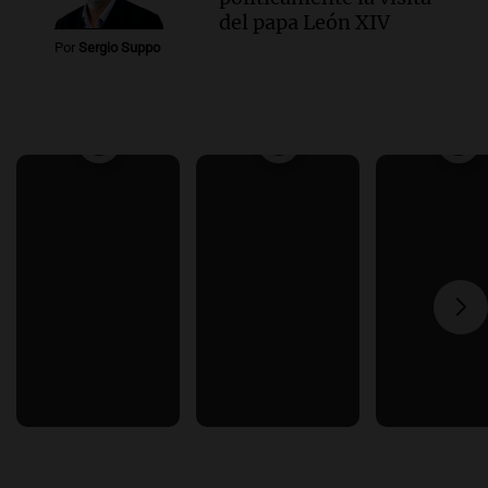
del papa León XIV
Por
Sergio Suppo