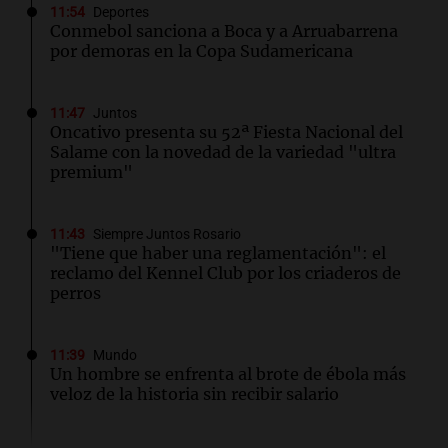
11:54
Deportes
Conmebol sanciona a Boca y a Arruabarrena
por demoras en la Copa Sudamericana
11:47
Juntos
Oncativo presenta su 52ª Fiesta Nacional del
Salame con la novedad de la variedad "ultra
premium"
11:43
Siempre Juntos Rosario
"Tiene que haber una reglamentación": el
reclamo del Kennel Club por los criaderos de
perros
11:39
Mundo
Un hombre se enfrenta al brote de ébola más
veloz de la historia sin recibir salario