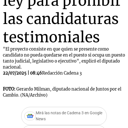
ley para prohibir
las candidaturas
testimoniales
"El proyecto consiste en que quien se presente como
candidato no pueda quedarse en el puesto si ocupa un puesto
tanto judicial, legislativo o ejecutivo", explicó el diputado
nacional.
22/07/2025 | 08:46
Redacción Cadena 3
FOTO:
Gerardo Milman, diputado nacional de Juntos por el
Cambio. (NA/Archivo)
Mirá las notas de Cadena 3 en Google
News