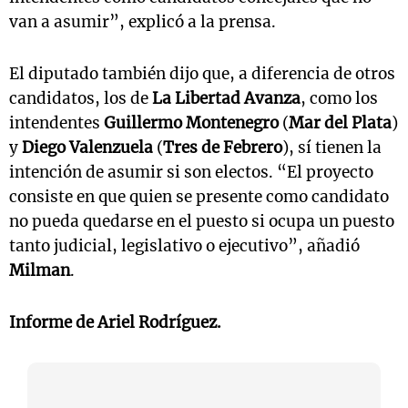
van a asumir”, explicó a la prensa.
El diputado también dijo que, a diferencia de otros
candidatos, los de
La Libertad Avanza
, como los
intendentes
Guillermo Montenegro
(
Mar del Plata
)
y
Diego Valenzuela
(
Tres de Febrero
), sí tienen la
intención de asumir si son electos. “El proyecto
consiste en que quien se presente como candidato
no pueda quedarse en el puesto si ocupa un puesto
tanto judicial, legislativo o ejecutivo”, añadió
Milman
.
Informe de
Ariel Rodríguez
.