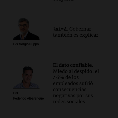
3x1=4.
Gobernar
también es explicar
Por
Sergio Suppo
El dato confiable.
Miedo al despido: el
46% de los
empleados sufrió
consecuencias
Por
negativas por sus
Federico Albarenque
redes sociales