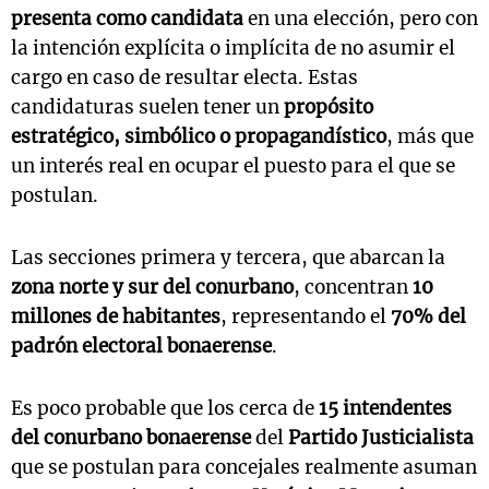
presenta como candidata
en una elección, pero con
la intención explícita o implícita de no asumir el
cargo en caso de resultar electa. Estas
candidaturas suelen tener un
propósito
estratégico, simbólico o propagandístico
, más que
un interés real en ocupar el puesto para el que se
postulan.
Las secciones primera y tercera, que abarcan la
zona norte y sur del conurbano
, concentran
10
millones de habitantes
, representando el
70% del
padrón electoral bonaerense
.
Es poco probable que los cerca de
15 intendentes
del conurbano bonaerense
del
Partido Justicialista
que se postulan para concejales realmente asuman