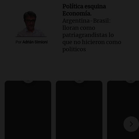
Política esquina
Economía.
Argentina-Brasil:
lloran como
patriagrandistas lo
que no hicieron como
Por
Adrián Simioni
politicos