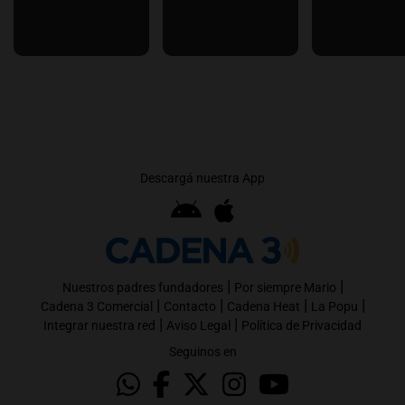
Descargá nuestra App
|
|
Nuestros padres fundadores
Por siempre Mario
|
|
|
|
Cadena 3 Comercial
Contacto
Cadena Heat
La Popu
|
|
Integrar nuestra red
Aviso Legal
Política de Privacidad
Seguinos en