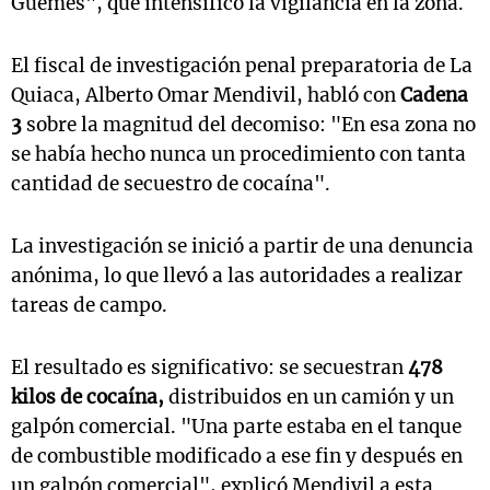
Güemes", que intensificó la vigilancia en la zona.
El fiscal de investigación penal preparatoria de La
Quiaca, Alberto Omar Mendivil, habló con
Cadena
3
sobre la magnitud del decomiso: "En esa zona no
se había hecho nunca un procedimiento con tanta
cantidad de secuestro de cocaína".
La investigación se inició a partir de una denuncia
anónima, lo que llevó a las autoridades a realizar
tareas de campo.
El resultado es significativo: se secuestran
478
kilos de cocaína,
distribuidos en un camión y un
galpón comercial. "Una parte estaba en el tanque
de combustible modificado a ese fin y después en
un galpón comercial", explicó Mendivil a esta