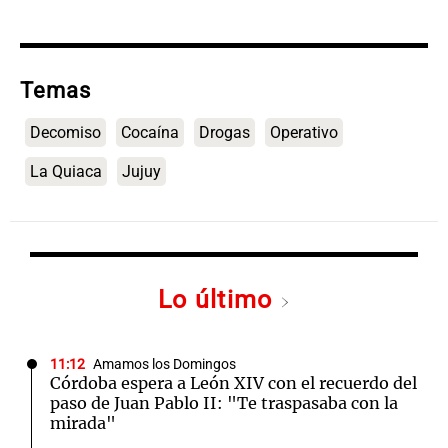
Temas
Decomiso
Cocaína
Drogas
Operativo
La Quiaca
Jujuy
Lo último
11:12
Amamos los Domingos
Córdoba espera a León XIV con el recuerdo del
paso de Juan Pablo II: "Te traspasaba con la
mirada"