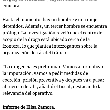
emisora.
Hasta el momento, hay un hombre y una mujer
detenidos. Además, un tercer hombre se encuentra
prófugo. La investigación reveló que el centro de
acopio de la droga está ubicado cerca de la
frontera, lo que plantea interrogantes sobre la
organización detrás del tráfico.
"La diligencia es preliminar. Vamos a formalizar
la imputación, vamos a pedir medidas de
coerción, prisión preventiva y después va a pasar
al fuero federal", añadió el fiscal, destacando la
relevancia del operativo.
Informe de Elisa Zamora.