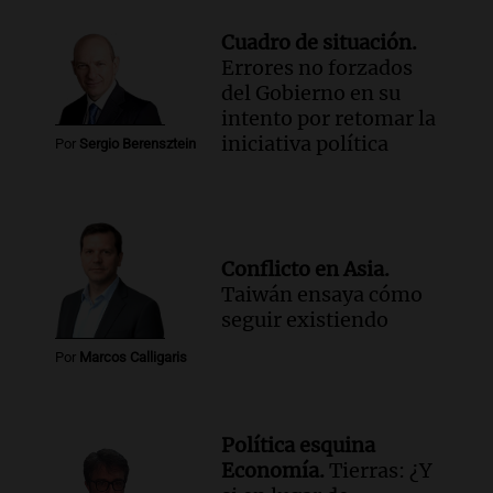
Cuadro de situación.
Errores no forzados
del Gobierno en su
intento por retomar la
iniciativa política
Por
Sergio Berensztein
Conflicto en Asia.
Taiwán ensaya cómo
seguir existiendo
Por
Marcos Calligaris
Política esquina
Economía.
Tierras: ¿Y