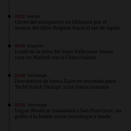
03:02
Mundo
Cierre del aeropuerto en Okinawa por el
avance del tifón Dolphin hacia el sur de Japón
03:00
Deportes
Icardi en la mira del Rayo Vallecano: busca
casa en Madrid con la China Suárez
02:04
Tecnología
Descuentos de hasta $400 en entradas para
TechCrunch Disrupt 2026 hasta mañana
02:03
Tecnología
Vogue World se trasladará a San Francisco: un
guiño a la fusión entre tecnología y moda