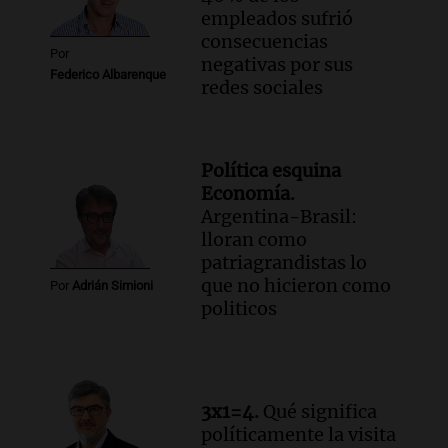
empleados sufrió
consecuencias
Por
negativas por sus
Federico Albarenque
redes sociales
Política esquina
Economía.
Argentina-Brasil:
lloran como
patriagrandistas lo
que no hicieron como
Por
Adrián Simioni
politicos
3x1=4.
Qué significa
políticamente la visita