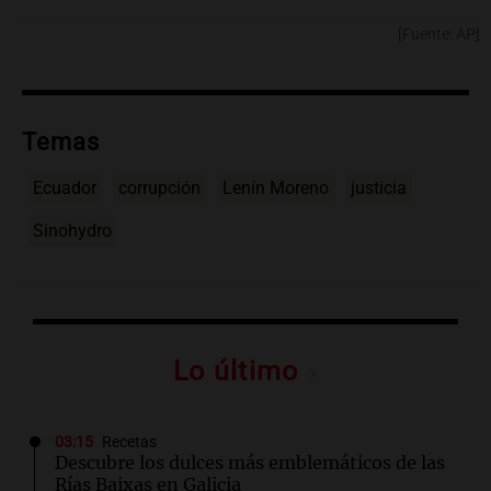
[Fuente: AP]
Temas
Ecuador
corrupción
Lenín Moreno
justicia
Sinohydro
Lo último
03:15
Recetas
Descubre los dulces más emblemáticos de las
Rías Baixas en Galicia