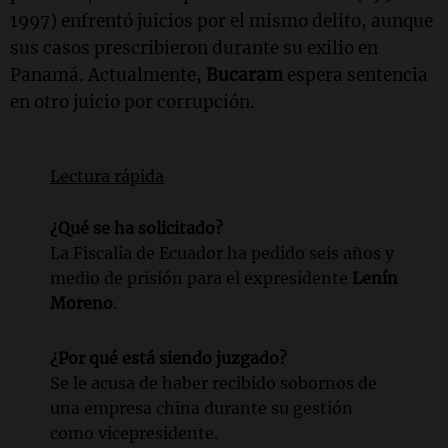
1997) enfrentó juicios por el mismo delito, aunque
sus casos prescribieron durante su exilio en
Panamá. Actualmente,
Bucaram
espera sentencia
en otro juicio por corrupción.
Lectura rápida
¿Qué se ha solicitado?
La Fiscalía de Ecuador ha pedido seis años y
medio de prisión para el expresidente
Lenín
Moreno
.
¿Por qué está siendo juzgado?
Se le acusa de haber recibido sobornos de
una empresa china durante su gestión
como vicepresidente.