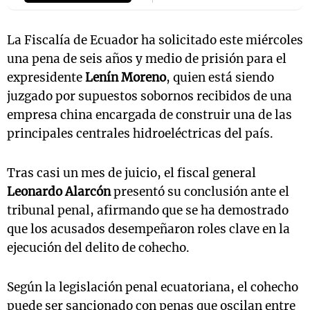
La Fiscalía de Ecuador ha solicitado este miércoles
una pena de seis años y medio de prisión para el
expresidente
Lenín Moreno
, quien está siendo
juzgado por supuestos sobornos recibidos de una
empresa china encargada de construir una de las
principales centrales hidroeléctricas del país.
Tras casi un mes de juicio, el fiscal general
Leonardo Alarcón
presentó su conclusión ante el
tribunal penal, afirmando que se ha demostrado
que los acusados desempeñaron roles clave en la
ejecución del delito de cohecho.
Según la legislación penal ecuatoriana, el cohecho
puede ser sancionado con penas que oscilan entre