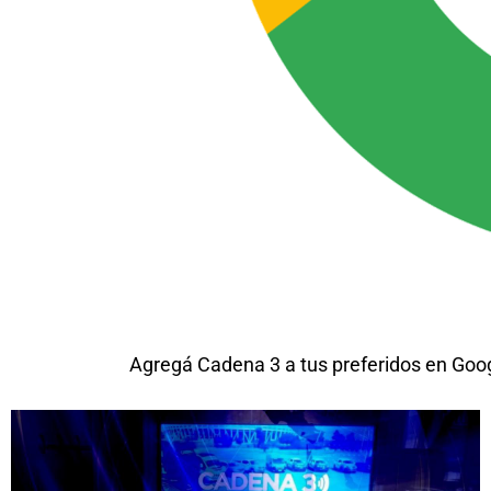
Agregá Cadena 3 a tus preferidos en Goo