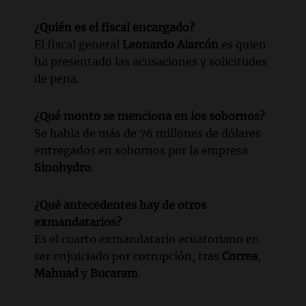
¿Quién es el fiscal encargado?
El fiscal general
Leonardo Alarcón
es quien
ha presentado las acusaciones y solicitudes
de pena.
¿Qué monto se menciona en los sobornos?
Se habla de más de 76 millones de dólares
entregados en sobornos por la empresa
Sinohydro
.
¿Qué antecedentes hay de otros
exmandatarios?
Es el cuarto exmandatario ecuatoriano en
ser enjuiciado por corrupción, tras
Correa
,
Mahuad
y
Bucaram
.