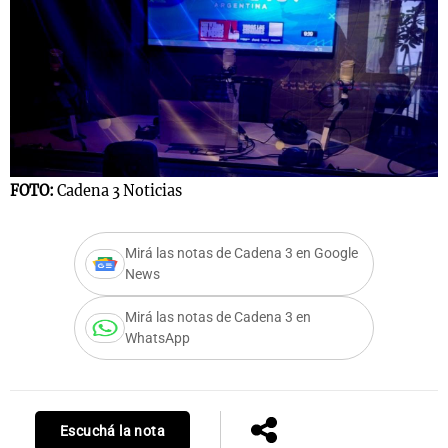
FOTO:
Cadena 3 Noticias
Mirá las notas de Cadena 3 en Google
News
Mirá las notas de Cadena 3 en
WhatsApp
Escuchá la nota