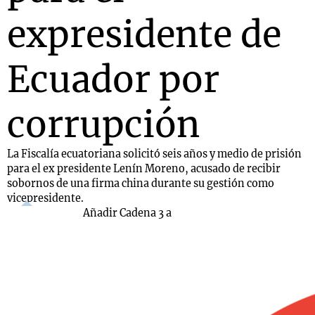
expresidente de
Ecuador por
corrupción
La Fiscalía ecuatoriana solicitó seis años y medio de prisión
para el ex presidente Lenín Moreno, acusado de recibir
sobornos de una firma china durante su gestión como
vicepresidente.
Añadir Cadena 3 a