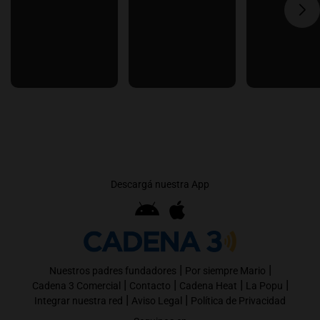
Descargá nuestra App
|
|
Nuestros padres fundadores
Por siempre Mario
|
|
|
|
Cadena 3 Comercial
Contacto
Cadena Heat
La Popu
|
|
Integrar nuestra red
Aviso Legal
Política de Privacidad