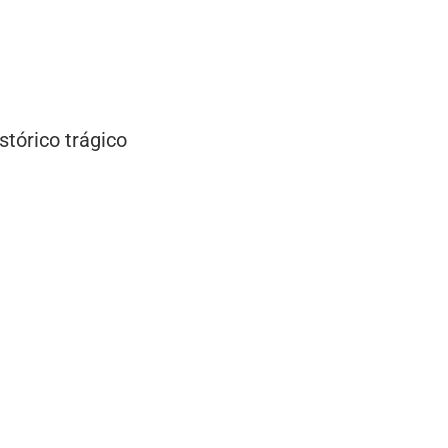
stórico trágico