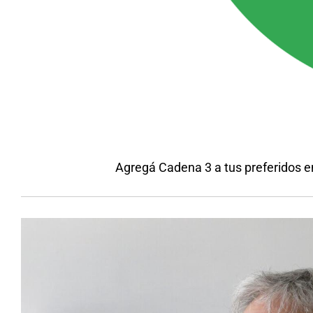
Agregá Cadena 3 a tus preferidos 