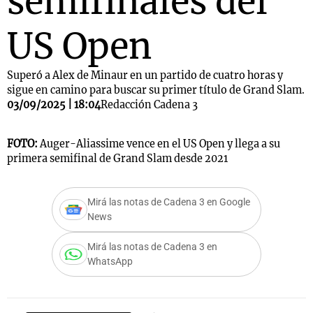
semifinales del
US Open
Superó a Alex de Minaur en un partido de cuatro horas y
sigue en camino para buscar su primer título de Grand Slam.
03/09/2025 | 18:04
Redacción Cadena 3
FOTO:
Auger-Aliassime vence en el US Open y llega a su
primera semifinal de Grand Slam desde 2021
Mirá las notas de Cadena 3 en Google
News
Mirá las notas de Cadena 3 en
WhatsApp