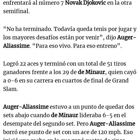
enfrentará al número 7
Novak Djokovic
en la otra
semifinal.
“No ha terminado. Todavía queda tenis por jugar y
los mayores desafíos están por venir”, dijo
Auger-
Aliassime
. “Para eso vivo. Para eso entreno”.
Logró 22 aces y terminó con un total de 51 tiros
ganadores frente a los 29 de
de Minaur
, quien cayó
a 0-6 en su carrera en cuartos de final de Grand
Slam.
Auger-Aliassime
estuvo a un punto de quedar dos
sets abajo cuando
de Minaur
lideraba 6-5 en el
desempate del segundo set. Pero
Auger-Aliassime
borró ese punto de set con un ace de 120 mph. Eso