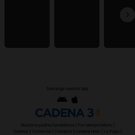
Descargá nuestra App
|
|
Nuestros padres fundadores
Por siempre Mario
|
|
|
|
Cadena 3 Comercial
Contacto
Cadena Heat
La Popu