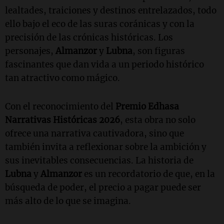
lealtades, traiciones y destinos entrelazados, todo
ello bajo el eco de las suras coránicas y con la
precisión de las crónicas históricas. Los
personajes,
Almanzor
y
Lubna
, son figuras
fascinantes que dan vida a un periodo histórico
tan atractivo como mágico.
Con el reconocimiento del
Premio Edhasa
Narrativas Históricas 2026
, esta obra no solo
ofrece una narrativa cautivadora, sino que
también invita a reflexionar sobre la ambición y
sus inevitables consecuencias. La historia de
Lubna
y
Almanzor
es un recordatorio de que, en la
búsqueda de poder, el precio a pagar puede ser
más alto de lo que se imagina.