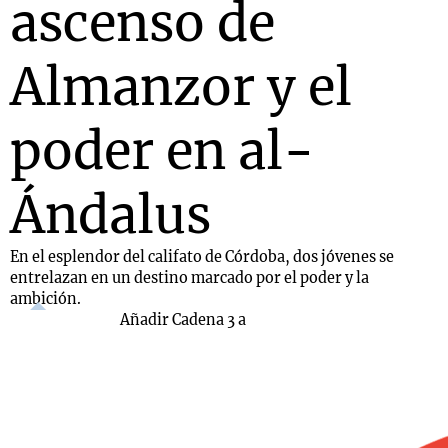
ascenso de
Almanzor y el
poder en al-
Ándalus
En el esplendor del califato de Córdoba, dos jóvenes se
entrelazan en un destino marcado por el poder y la
ambición.
Añadir Cadena 3 a