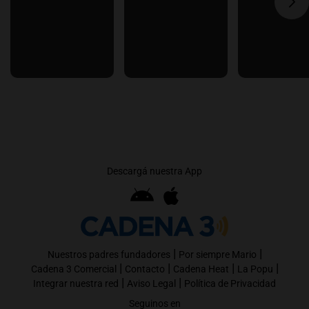
Descargá nuestra App
|
|
Nuestros padres fundadores
Por siempre Mario
|
|
|
|
Cadena 3 Comercial
Contacto
Cadena Heat
La Popu
|
|
Integrar nuestra red
Aviso Legal
Política de Privacidad
Seguinos en