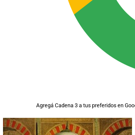
Agregá Cadena 3 a tus preferidos en Goo