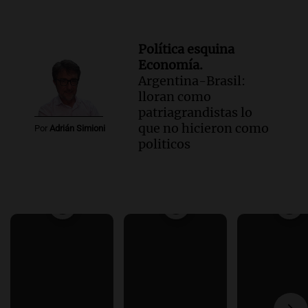
Política esquina
Economía.
Argentina-Brasil:
lloran como
patriagrandistas lo
que no hicieron como
Por
Adrián Simioni
politicos