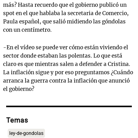
más? Hasta recuerdo que el gobierno publicó un
spot en el que hablaba la secretaria de Comercio,
Paula español, que salió midiendo las góndolas
con un centímetro.
-En el vídeo se puede ver cómo están viviendo el
sector donde estaban las polentas. Lo que está
claro es que mientras salen a defender a Cristina.
La inflación sigue y por eso preguntamos ¿Cuándo
arranca la guerra contra la inflación que anunció
el gobierno?
Temas
ley-de-gondolas