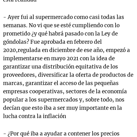
- Ayer fui al supermercado como casi todas las
semanas. No vi que se esté cumpliendo con lo
prometido ¿y qué habrá pasado con la Ley de
góndolas? Fue aprobada en febrero del
2020,regulada en diciembre de ese año, empezó a
implementarse en mayo 2021 con la idea de
garantizar una distribución equitativa de los
proveedores, diversificar la oferta de productos de
marcas, garantizar el acceso de las pequeñas
empresas cooperativas, sectores de la economía
popular a los supermercados y, sobre todo, nos
decían que esto iba a ser muy importante en la
lucha contra la inflación
- ¿Por qué iba a ayudar a contener los precios