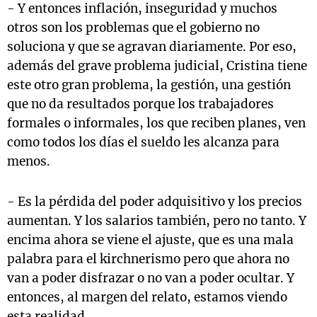
- Y entonces inflación, inseguridad y muchos
otros son los problemas que el gobierno no
soluciona y que se agravan diariamente. Por eso,
además del grave problema judicial, Cristina tiene
este otro gran problema, la gestión, una gestión
que no da resultados porque los trabajadores
formales o informales, los que reciben planes, ven
como todos los días el sueldo les alcanza para
menos.
- Es la pérdida del poder adquisitivo y los precios
aumentan. Y los salarios también, pero no tanto. Y
encima ahora se viene el ajuste, que es una mala
palabra para el kirchnerismo pero que ahora no
van a poder disfrazar o no van a poder ocultar. Y
entonces, al margen del relato, estamos viendo
esta realidad