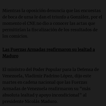
Mientras la oposición denuncia que las encuestas
de boca de urna le dan el triunfo a González, por el
momento el CNE no dio a conocer las actas que
permitirían la fiscalización de los resultados de
los comicios.
Las Fuerzas Armadas reafirmaron su lealtad a
Maduro
El ministro del Poder Popular para la Defensa de
Venezuela, Vladimir Padrino López, dijo este
martes en cadena nacional que las Fuerzas
Armadas de Venezuela reafirmaron su “más
absoluta lealtad y apoyo incondicional” al
presidente Nicolás Maduro.