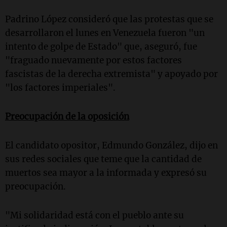
Padrino López consideró que las protestas que se
desarrollaron el lunes en Venezuela fueron "un
intento de golpe de Estado" que, aseguró, fue
"fraguado nuevamente por estos factores
fascistas de la derecha extremista" y apoyado por
"los factores imperiales".
Preocupación de la oposición
El candidato opositor, Edmundo González, dijo en
sus redes sociales que teme que la cantidad de
muertos sea mayor a la informada y expresó su
preocupación.
"Mi solidaridad está con el pueblo ante su