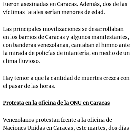
fueron asesinadas en Caracas. Además, dos de las
víctimas fatales serían menores de edad.
Las principales movilizaciones se desarrollaban
en los barrios de Caracas y algunos manifestantes,
con banderas venezolanas, cantaban el himno ante
la mirada de policías de infantería, en medio de un
clima lluvioso.
Hay temor a que la cantidad de muertes crezca con
el pasar de las horas.
Protesta en la oficina de la ONU en Caracas
Venezolanos protestan frente a la oficina de
Naciones Unidas en Caracas, este martes, dos días