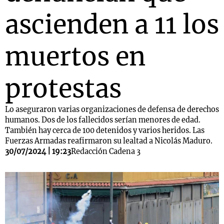
ascienden a 11 los
muertos en
protestas
Lo aseguraron varias organizaciones de defensa de derechos
humanos. Dos de los fallecidos serían menores de edad.
También hay cerca de 100 detenidos y varios heridos. Las
Fuerzas Armadas reafirmaron su lealtad a Nicolás Maduro.
30/07/2024 | 19:23
Redacción Cadena 3