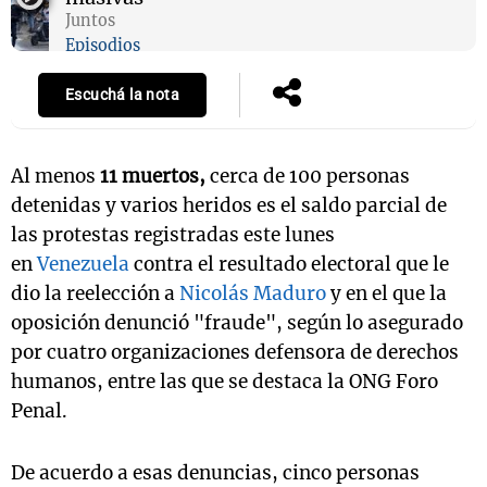
Juntos
Episodios
Escuchá la nota
Al menos
11 muertos,
cerca de 100 personas
detenidas y varios heridos es el saldo parcial de
las protestas registradas este lunes
en
Venezuela
contra el resultado electoral que le
dio la reelección a
Nicolás Maduro
y en el que la
oposición denunció "fraude", según lo asegurado
por cuatro organizaciones defensora de derechos
humanos, entre las que se destaca la ONG Foro
Penal.
De acuerdo a esas denuncias, cinco personas