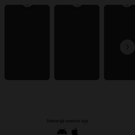
Descargá nuestra App