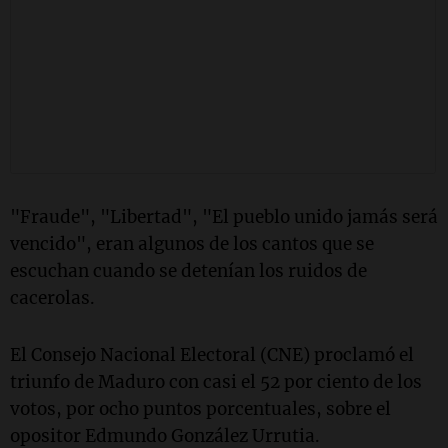
"Fraude", "Libertad", "El pueblo unido jamás será
vencido", eran algunos de los cantos que se
escuchan cuando se detenían los ruidos de
cacerolas.
El Consejo Nacional Electoral (CNE) proclamó el
triunfo de Maduro con casi el 52 por ciento de los
votos, por ocho puntos porcentuales, sobre el
opositor Edmundo González Urrutia.