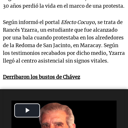
30 años perdió la vida en el marco de una protesta.
Según informó el portal
Efecto Cocuyo
, se trata de
Rancés Yzarra, un estudiante que fue alcanzado
por una bala cuando protestaba en los alrededores
de la Redoma de San Jacinto, en Maracay. Según
los testimonios recabados por dicho medio, Yzarra
llegó al centro asistencial sin signos vitales.
Derribaron los bustos de Chávez
Play
Video