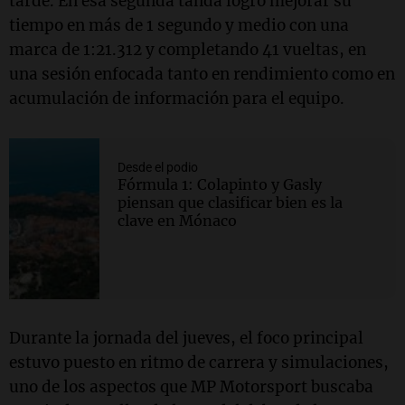
tarde. En esa segunda tanda logró mejorar su
tiempo en más de 1 segundo y medio con una
marca de 1:21.312 y completando 41 vueltas, en
una sesión enfocada tanto en rendimiento como en
acumulación de información para el equipo.
Desde el podio
Fórmula 1: Colapinto y Gasly
piensan que clasificar bien es la
clave en Mónaco
Durante la jornada del jueves, el foco principal
estuvo puesto en ritmo de carrera y simulaciones,
uno de los aspectos que MP Motorsport buscaba