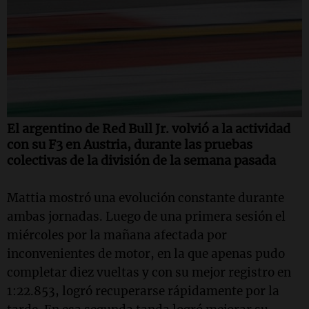
El argentino de Red Bull Jr. volvió a la actividad
con su F3 en Austria, durante las pruebas
colectivas de la división de la semana pasada
Mattia mostró una evolución constante durante
ambas jornadas. Luego de una primera sesión el
miércoles por la mañana afectada por
inconvenientes de motor, en la que apenas pudo
completar diez vueltas y con su mejor registro en
1:22.853, logró recuperarse rápidamente por la