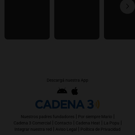
Descargá nuestra App
|
|
Nuestros padres fundadores
Por siempre Mario
|
|
|
|
Cadena 3 Comercial
Contacto
Cadena Heat
La Popu
|
|
Integrar nuestra red
Aviso Legal
Política de Privacidad