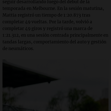
seguir desarrollando luego del debut de la
temporada en Melbourne. En la sesión matutina,
Mattia registró un tiempo de 1:20.873 tras
completar 49 vueltas. Por la tarde, volvió a
completar 49 giros y registró una marca de
1:21.312, en una sesión centrada principalmente en
tandas largas, comportamiento del auto y gestión
de neumáticos.