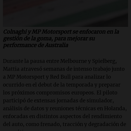
Colnaghi y MP Motorsport se enfocaron en la
gestión de la goma, para mejorar su
performance de Australia
Durante la pausa entre Melbourne y Spielberg,
Mattia atravesó semanas de intenso trabajo junto
a MP Motorsport y Red Bull para analizar lo
ocurrido en el debut de la temporada y preparar
los próximos compromisos europeos. El piloto
participó de extensas jornadas de simulador,
análisis de datos y reuniones técnicas en Holanda,
enfocadas en distintos aspectos del rendimiento
del auto, como frenado, tracción y degradación de