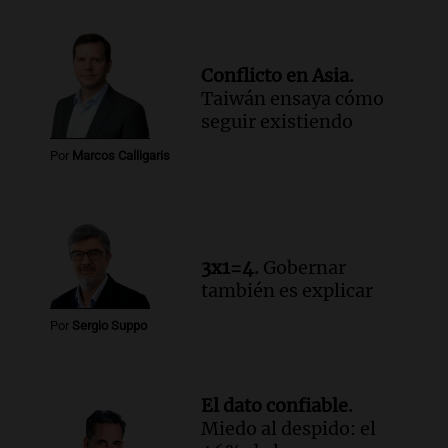
Conflicto en Asia.
Taiwán ensaya cómo
seguir existiendo
Por
Marcos Calligaris
3x1=4.
Gobernar
también es explicar
Por
Sergio Suppo
El dato confiable.
Miedo al despido: el