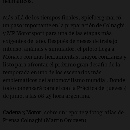
neumáticos.
Más allá de los tiempos finales, Spielberg marcó
un paso importante en la preparación de Colnaghi
y MP Motorsport para una de las etapas más
exigentes del año. Después de meses de trabajo
intenso, análisis y simulador, el piloto llega a
Mónaco con más herramientas, mayor confianza y
listo para afrontar el próximo gran desafío de la
temporada en uno de los escenarios más
emblemáticos del automovilismo mundial. Donde
todo comenzará para el con la Práctica del jueves 4
de junio, a las 08:25 hora argentina.
Cadena 3 Motor
, sobre un reporte y fotografías de
Prensa Colnaghi (Martín Orcoyen)