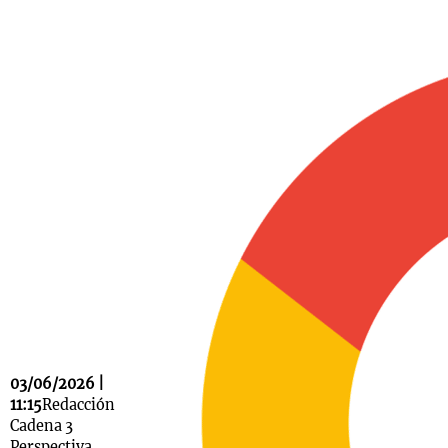
03/06/2026 |
11:15
Redacción
Cadena 3
Perspectiva