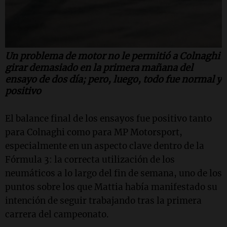
Un problema de motor no le permitió a Colnaghi
girar demasiado en la primera mañana del
ensayo de dos día; pero, luego, todo fue normal y
positivo
El balance final de los ensayos fue positivo tanto
para Colnaghi como para MP Motorsport,
especialmente en un aspecto clave dentro de la
Fórmula 3: la correcta utilización de los
neumáticos a lo largo del fin de semana, uno de los
puntos sobre los que Mattia había manifestado su
intención de seguir trabajando tras la primera
carrera del campeonato.