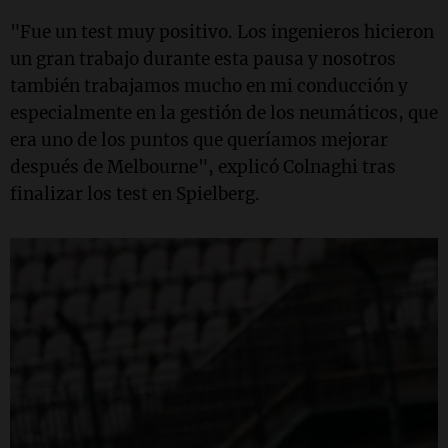
"Fue un test muy positivo. Los ingenieros hicieron
un gran trabajo durante esta pausa y nosotros
también trabajamos mucho en mi conducción y
especialmente en la gestión de los neumáticos, que
era uno de los puntos que queríamos mejorar
después de Melbourne", explicó Colnaghi tras
finalizar los test en Spielberg.