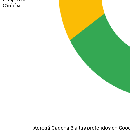
Córdoba
Agregá Cadena 3 a tus preferidos en Goo