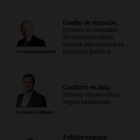
Cuadro de situación.
Errores no forzados
del Gobierno en su
intento por retomar la
iniciativa política
Por
Sergio Berensztein
Conflicto en Asia.
Taiwán ensaya cómo
seguir existiendo
Por
Marcos Calligaris
Política esquina