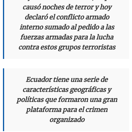
causó noches de terror y hoy
declaró el conflicto armado
interno sumado al pedido a las
fuerzas armadas para la lucha
contra estos grupos terroristas
Ecuador tiene una serie de
características geográficas y
políticas que formaron una gran
plataforma para el crimen
organizado