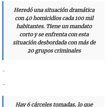
Heredó una situación dramática
con 40 homicidios cada 100 mil
habitantes. Tiene un mandato
corto y se enfrenta con esta
situación desbordada con más de
20 grupos criminales
-
-
Hay 6 cárceles tomadas, lo que