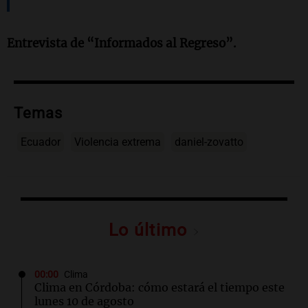
Entrevista de “Informados al Regreso”.
Temas
Ecuador
Violencia extrema
daniel-zovatto
Lo último
00:00
Clima
Clima en Córdoba: cómo estará el tiempo este
lunes 10 de agosto