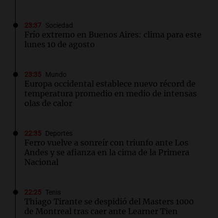
23:37
Sociedad
Frío extremo en Buenos Aires: clima para este
lunes 10 de agosto
23:35
Mundo
Europa occidental establece nuevo récord de
temperatura promedio en medio de intensas
olas de calor
22:35
Deportes
Ferro vuelve a sonreír con triunfo ante Los
Andes y se afianza en la cima de la Primera
Nacional
22:25
Tenis
Thiago Tirante se despidió del Masters 1000
de Montreal tras caer ante Learner Tien