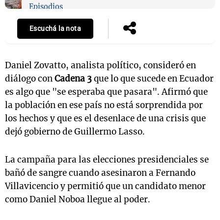
Episodios
Escuchá la nota
Daniel Zovatto, analista político, consideró en
diálogo con
Cadena 3
que lo que sucede en Ecuador
es algo que "se esperaba que pasara". Afirmó que
la población en ese país no está sorprendida por
los hechos y que es el desenlace de una crisis que
dejó gobierno de Guillermo Lasso.
La campaña para las elecciones presidenciales se
bañó de sangre cuando asesinaron a Fernando
Villavicencio y permitió que un candidato menor
como Daniel Noboa llegue al poder.