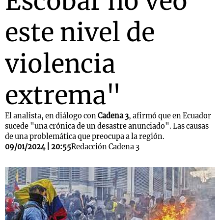
Escobar no veo
este nivel de
violencia
extrema"
El analista, en diálogo con
Cadena 3
, afirmó que en Ecuador
sucede "una crónica de un desastre anunciado". Las causas
de una problemática que preocupa a la región.
09/01/2024 | 20:55
Redacción Cadena 3