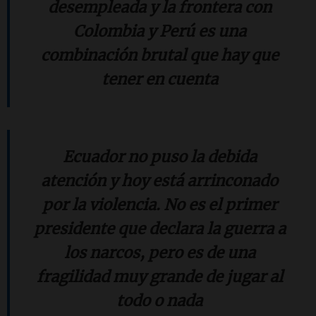
desempleada y la frontera con
Colombia y Perú es una
combinación brutal que hay que
tener en cuenta
Ecuador no puso la debida
atención y hoy está arrinconado
por la violencia. No es el primer
presidente que declara la guerra a
los narcos, pero es de una
fragilidad muy grande de jugar al
todo o nada