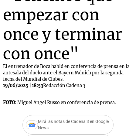
empezar con
once y terminar
con once"
El entrenador de Boca habló en conferencia de prensa en la
antesala del duelo ante el Bayern Múnich por la segunda
fecha del Mundial de Clubes.
19/06/2025 | 18:53
Redacción Cadena 3
FOTO:
Miguel Ángel Russo en conferencia de prensa.
Mirá las notas de Cadena 3 en Google
News