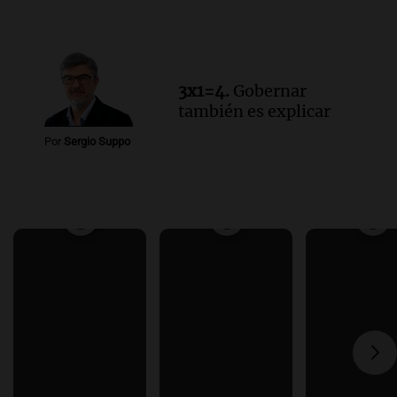
3x1=4.
Gobernar
también es explicar
Por
Sergio Suppo