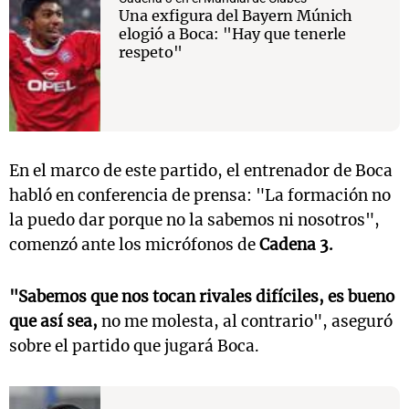
Una exfigura del Bayern Múnich
elogió a Boca: "Hay que tenerle
respeto"
En el marco de este partido, el entrenador de Boca
habló en conferencia de prensa: "La formación no
la puedo dar porque no la sabemos ni nosotros",
comenzó ante los micrófonos de
Cadena 3.
"Sabemos que nos tocan rivales difíciles, es bueno
que así sea,
no me molesta, al contrario", aseguró
sobre el partido que jugará Boca.