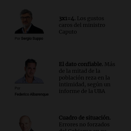
3x1=4.
Los gustos
caros del ministro
Caputo
Por
Sergio Suppo
El dato confiable.
Más
de la mitad de la
población reza en la
intimidad, según un
Por
informe de la UBA
Federico Albarenque
Cuadro de situación.
Errores no forzados