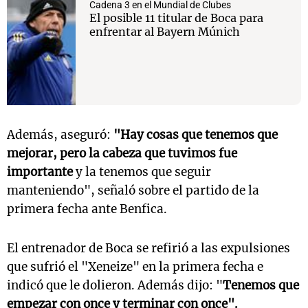
Cadena 3 en el Mundial de Clubes
El posible 11 titular de Boca para
enfrentar al Bayern Múnich
Además, aseguró:
"Hay cosas que tenemos que
mejorar, pero la cabeza que tuvimos fue
importante
y la tenemos que seguir
manteniendo", señaló sobre el partido de la
primera fecha ante Benfica.
El entrenador de Boca se refirió a las expulsiones
que sufrió el "Xeneize" en la primera fecha e
indicó que le dolieron. Además dijo: "
Tenemos que
empezar con once y terminar con once".