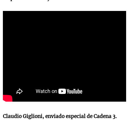
Claudio Giglioni, enviado especial de Cadena 3.