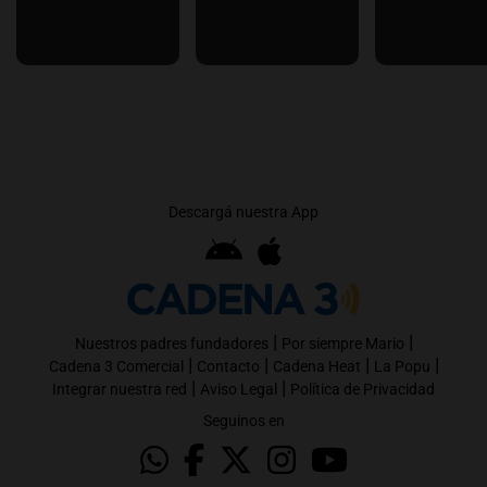
Descargá nuestra App
|
|
Nuestros padres fundadores
Por siempre Mario
|
|
|
|
Cadena 3 Comercial
Contacto
Cadena Heat
La Popu
|
|
Integrar nuestra red
Aviso Legal
Política de Privacidad
Seguinos en