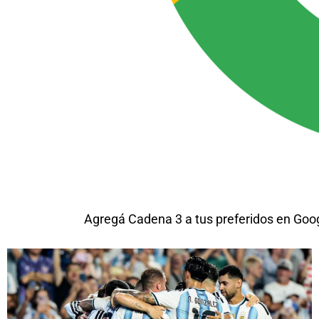
Agregá Cadena 3 a tus preferidos en Goo