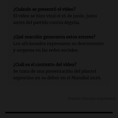
¿Cuándo se presentó el video?
El video se hizo viral el 16 de junio, justo
antes del partido contra Argelia.
¿Qué reacción generaron estos errores?
Los aficionados expresaron su descontento
y sorpresa en las redes sociales.
¿Cuál es el contexto del video?
Se trata de una presentación del plantel
argentino en su debut en el Mundial 2026.
[Fuente: Noticias Argentinas]