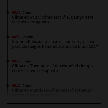
00:32
Clima
Clima en Salta: cómo estará el tiempo este
viernes 7 de agosto
00:32
Mundo
Simone Biles da inicio a la cuenta regresiva
para los Juegos Panamericanos de Lima 2027
00:27
Clima
Clima en Tucumán: cómo estará el tiempo
este viernes 7 de agosto
00:22
Clima
Clima en Mendoza: cómo estará el tiempo
este viernes 7 de agosto