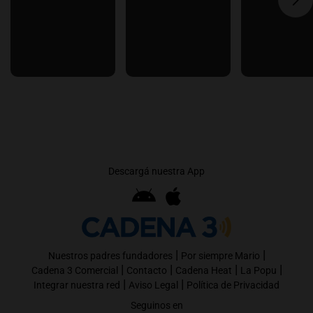
Descargá nuestra App
|
|
Nuestros padres fundadores
Por siempre Mario
|
|
|
|
Cadena 3 Comercial
Contacto
Cadena Heat
La Popu
|
|
Integrar nuestra red
Aviso Legal
Política de Privacidad
Seguinos en