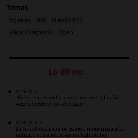
Temas
Argentina
FIFA
Mundial 2026
Selección argentina
Argelia
Lo último
01:24
Mundo
Tiroteo en escuela secundaria de Tailandia:
varios heridos tras el ataque
01:09
Mundo
La transformación de Hanói: modernización
radical y sus efectos en los habitantes