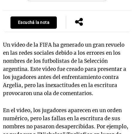
Escuchá la nota
Un video de la FIFA ha generado un gran revuelo
en las redes sociales debido a los errores en los
nombres de los futbolistas de la Selección
argentina. Este video fue creado para presentar a
los jugadores antes del enfrentamiento contra
Argelia, pero las inexactitudes en la escritura
provocaron una ola de comentarios.
En el video, los jugadores aparecen en un orden
numérico, pero las fallas en la escritura de sus
nombres no pasaron desapercibidas. Por ejemplo,