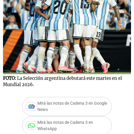
FOTO:
La Selección argentina debutará este martes en el
Mundial 2026.
Mirá las notas de Cadena 3 en Google
News
Mirá las notas de Cadena 3 en
WhatsApp