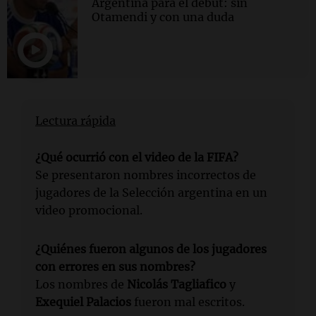
Argentina para el debut: sin
Otamendi y con una duda
Lectura rápida
¿Qué ocurrió con el video de la FIFA?
Se presentaron nombres incorrectos de
jugadores de la Selección argentina en un
video promocional.
¿Quiénes fueron algunos de los jugadores
con errores en sus nombres?
Los nombres de
Nicolás Tagliafico
y
Exequiel Palacios
fueron mal escritos.