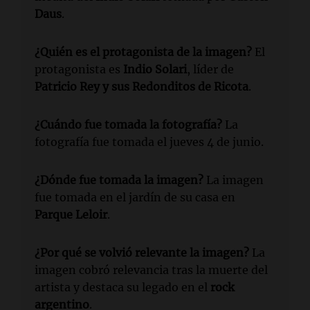
Daus
.
¿Quién es el protagonista de la imagen?
El
protagonista es
Indio Solari
, líder de
Patricio Rey y sus Redonditos de Ricota
.
¿Cuándo fue tomada la fotografía?
La
fotografía fue tomada el jueves 4 de junio.
¿Dónde fue tomada la imagen?
La imagen
fue tomada en el jardín de su casa en
Parque Leloir
.
¿Por qué se volvió relevante la imagen?
La
imagen cobró relevancia tras la muerte del
artista y destaca su legado en el
rock
argentino
.