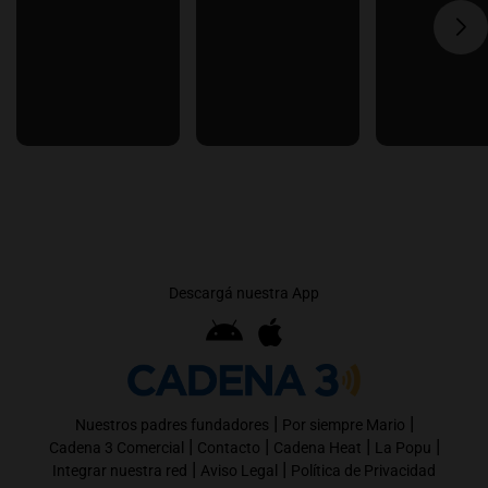
Descargá nuestra App
|
|
Nuestros padres fundadores
Por siempre Mario
|
|
|
|
Cadena 3 Comercial
Contacto
Cadena Heat
La Popu
|
|
Integrar nuestra red
Aviso Legal
Política de Privacidad