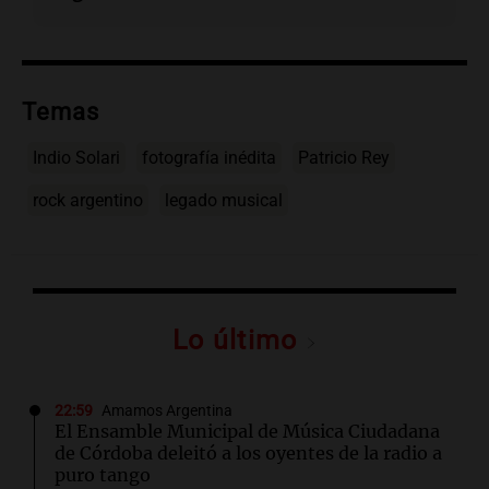
Temas
Indio Solari
fotografía inédita
Patricio Rey
rock argentino
legado musical
Lo último
22:59
Amamos Argentina
El Ensamble Municipal de Música Ciudadana
de Córdoba deleitó a los oyentes de la radio a
puro tango