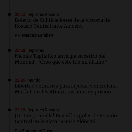
22:32
Deportes Rosario
Boletín de Calificaciones de la victoria de
Rosario Central ante Aldosivi
Por
Marcelo Lamberti
22:28
Deportes
Nicolás Tagliafico anticipa su retiro del
Mundial: "Creo que este fue mi último"
22:26
Mundo
Libertad definitiva para la jueza venezolana
María Lourdes Afiuni tras años de prisión
22:23
Deportes Rosario
¡Gritalo, Canalla! Reviví los goles de Rosario
Central en la victoria ante Aldosivi
Por
Emmanuel Greco