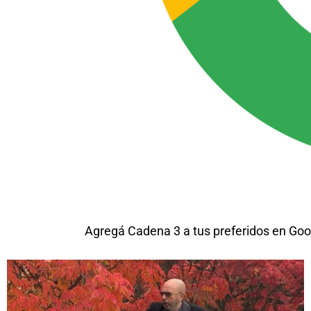
Agregá Cadena 3 a tus preferidos en Goo