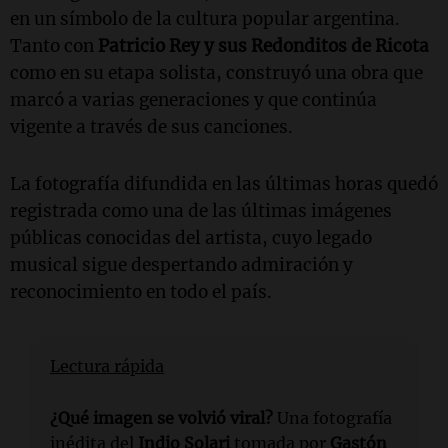
en un símbolo de la cultura popular argentina.
Tanto con
Patricio Rey y sus Redonditos de Ricota
como en su etapa solista, construyó una obra que
marcó a varias generaciones y que continúa
vigente a través de sus canciones.
La fotografía difundida en las últimas horas quedó
registrada como una de las últimas imágenes
públicas conocidas del artista, cuyo legado
musical sigue despertando admiración y
reconocimiento en todo el país.
Lectura rápida
¿Qué imagen se volvió viral?
Una fotografía
inédita del
Indio Solari
tomada por
Gastón