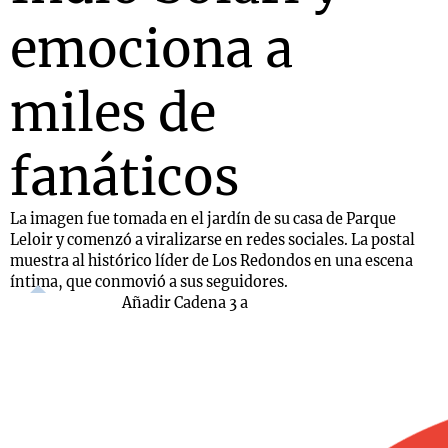
emociona a
miles de
fanáticos
La imagen fue tomada en el jardín de su casa de Parque
Leloir y comenzó a viralizarse en redes sociales. La postal
muestra al histórico líder de Los Redondos en una escena
íntima, que conmovió a sus seguidores.
Añadir Cadena 3 a