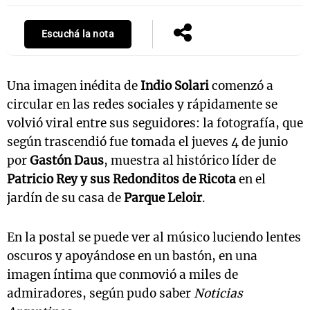
Escuchá la nota
Una imagen inédita de
Indio Solari
comenzó a
circular en las redes sociales y rápidamente se
volvió viral entre sus seguidores: la fotografía, que
según trascendió fue tomada el jueves 4 de junio
por
Gastón Daus
, muestra al histórico líder de
Patricio Rey y sus Redonditos de Ricota
en el
jardín de su casa de
Parque Leloir
.
En la postal se puede ver al músico luciendo lentes
oscuros y apoyándose en un bastón, en una
imagen íntima que conmovió a miles de
admiradores, según pudo saber
Noticias