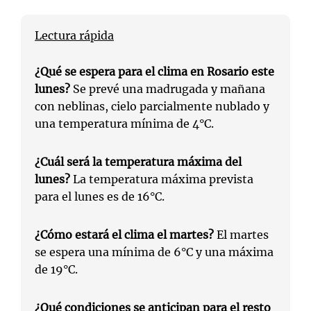
Lectura rápida
¿Qué se espera para el clima en Rosario este
lunes?
Se prevé una madrugada y mañana
con neblinas, cielo parcialmente nublado y
una temperatura mínima de 4°C.
¿Cuál será la temperatura máxima del
lunes?
La temperatura máxima prevista
para el lunes es de 16°C.
¿Cómo estará el clima el martes?
El martes
se espera una mínima de 6°C y una máxima
de 19°C.
¿Qué condiciones se anticipan para el resto