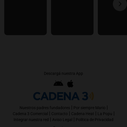
Descargá nuestra App
|
|
Nuestros padres fundadores
Por siempre Mario
|
|
|
|
Cadena 3 Comercial
Contacto
Cadena Heat
La Popu
|
|
Integrar nuestra red
Aviso Legal
Política de Privacidad