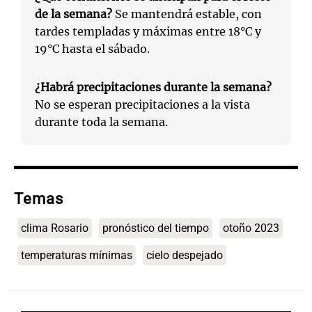
de la semana?
Se mantendrá estable, con
tardes templadas y máximas entre 18°C y
19°C hasta el sábado.
¿Habrá precipitaciones durante la semana?
No se esperan precipitaciones a la vista
durante toda la semana.
Temas
clima Rosario
pronóstico del tiempo
otoño 2023
temperaturas mínimas
cielo despejado