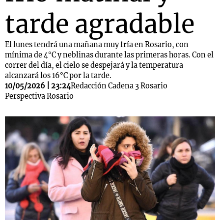
tarde agradable
El lunes tendrá una mañana muy fría en Rosario, con
mínima de 4°C y neblinas durante las primeras horas. Con el
correr del día, el cielo se despejará y la temperatura
alcanzará los 16°C por la tarde.
10/05/2026 | 23:24
Redacción Cadena 3 Rosario
Perspectiva Rosario