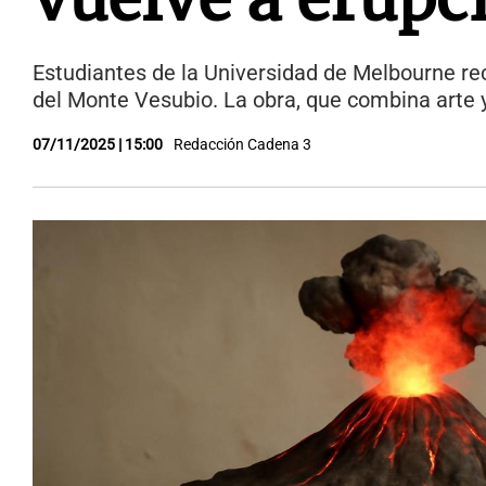
Estudiantes de la Universidad de Melbourne re
del Monte Vesubio. La obra, que combina arte y
07/11/2025 | 15:00
Redacción Cadena 3