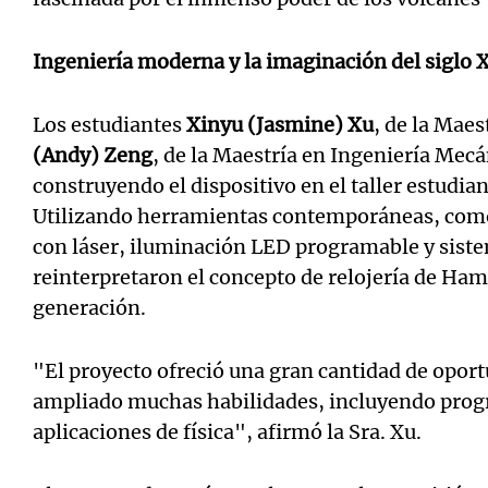
Ingeniería moderna y la imaginación del siglo X
Los estudiantes
Xinyu (Jasmine) Xu
, de la Maes
(Andy) Zeng
, de la Maestría en Ingeniería Mec
construyendo el dispositivo en el taller estudian
Utilizando herramientas contemporáneas, como
con láser, iluminación LED programable y siste
reinterpretaron el concepto de relojería de Ha
generación.
"El proyecto ofreció una gran cantidad de opor
ampliado muchas habilidades, incluyendo prog
aplicaciones de física", afirmó la Sra. Xu.