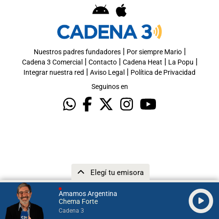
|
|
Nuestros padres fundadores
Por siempre Mario
|
|
|
|
Cadena 3 Comercial
Contacto
Cadena Heat
La Popu
|
|
Integrar nuestra red
Aviso Legal
Política de Privacidad
Seguinos en
Elegí tu emisora
Amamos Argentina
Chema Forte
Cadena 3