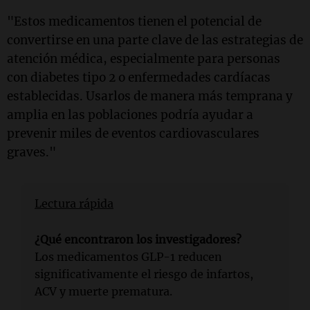
"Estos medicamentos tienen el potencial de
convertirse en una parte clave de las estrategias de
atención médica, especialmente para personas
con diabetes tipo 2 o enfermedades cardíacas
establecidas. Usarlos de manera más temprana y
amplia en las poblaciones podría ayudar a
prevenir miles de eventos cardiovasculares
graves."
Lectura rápida
¿Qué encontraron los investigadores?
Los medicamentos GLP-1 reducen
significativamente el riesgo de infartos,
ACV y muerte prematura.