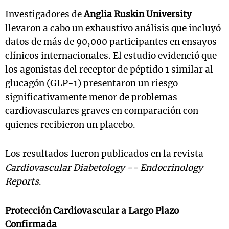
Investigadores de
Anglia Ruskin University
llevaron a cabo un exhaustivo análisis que incluyó
datos de más de 90,000 participantes en ensayos
clínicos internacionales. El estudio evidenció que
los agonistas del receptor de péptido 1 similar al
glucagón (GLP-1) presentaron un riesgo
significativamente menor de problemas
cardiovasculares graves en comparación con
quienes recibieron un placebo.
Los resultados fueron publicados en la revista
Cardiovascular Diabetology -- Endocrinology
Reports
.
Protección Cardiovascular a Largo Plazo
Confirmada