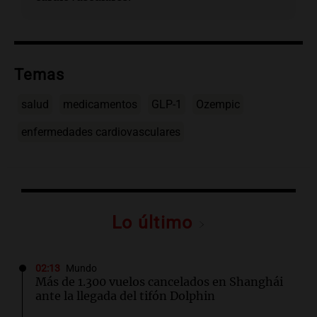
Temas
salud
medicamentos
GLP-1
Ozempic
enfermedades cardiovasculares
Lo último
02:13
Mundo
Más de 1.300 vuelos cancelados en Shanghái
ante la llegada del tifón Dolphin