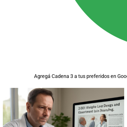
Agregá Cadena 3 a tus preferidos en Goo