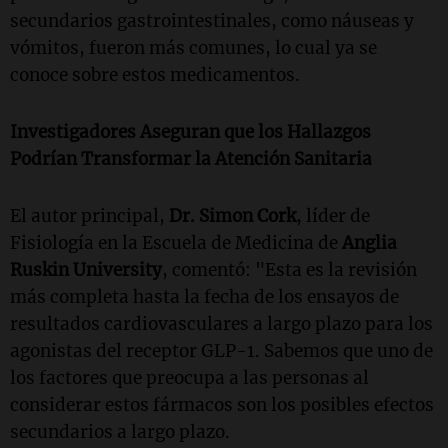
secundarios gastrointestinales, como náuseas y
vómitos, fueron más comunes, lo cual ya se
conoce sobre estos medicamentos.
Investigadores Aseguran que los Hallazgos
Podrían Transformar la Atención Sanitaria
El autor principal,
Dr. Simon Cork
, líder de
Fisiología en la Escuela de Medicina de
Anglia
Ruskin University
, comentó: "Esta es la revisión
más completa hasta la fecha de los ensayos de
resultados cardiovasculares a largo plazo para los
agonistas del receptor GLP-1. Sabemos que uno de
los factores que preocupa a las personas al
considerar estos fármacos son los posibles efectos
secundarios a largo plazo.