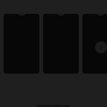
Descargá nuestra App