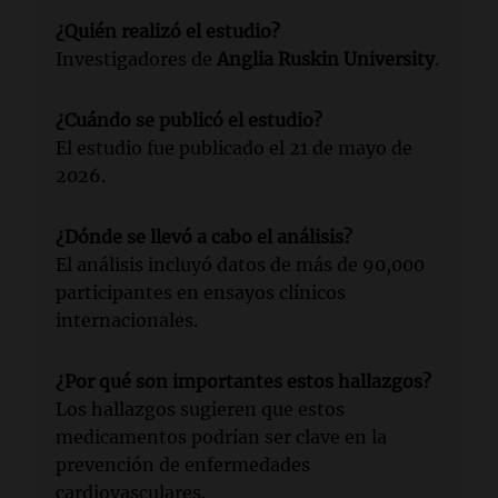
¿Quién realizó el estudio?
Investigadores de
Anglia Ruskin University
.
¿Cuándo se publicó el estudio?
El estudio fue publicado el 21 de mayo de
2026.
¿Dónde se llevó a cabo el análisis?
El análisis incluyó datos de más de 90,000
participantes en ensayos clínicos
internacionales.
¿Por qué son importantes estos hallazgos?
Los hallazgos sugieren que estos
medicamentos podrían ser clave en la
prevención de enfermedades
cardiovasculares.