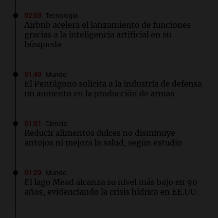
02:03
Tecnología
Airbnb acelera el lanzamiento de funciones
gracias a la inteligencia artificial en su
búsqueda
01:49
Mundo
El Pentágono solicita a la industria de defensa
un aumento en la producción de armas
01:31
Ciencia
Reducir alimentos dulces no disminuye
antojos ni mejora la salud, según estudio
01:29
Mundo
El lago Mead alcanza su nivel más bajo en 90
años, evidenciando la crisis hídrica en EE.UU.