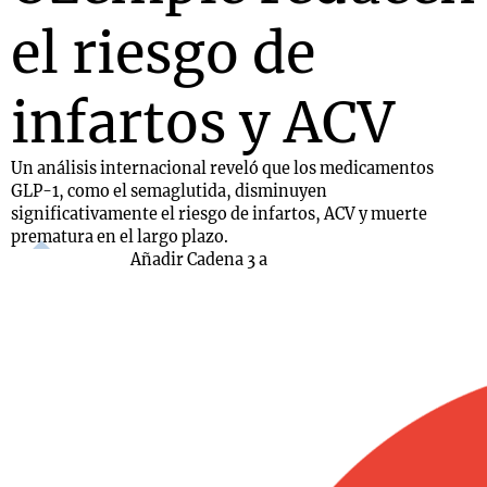
el riesgo de
infartos y ACV
Un análisis internacional reveló que los medicamentos
GLP-1, como el semaglutida, disminuyen
significativamente el riesgo de infartos, ACV y muerte
prematura en el largo plazo.
Añadir Cadena 3 a