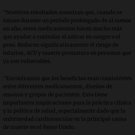
"Nuestros resultados muestran que, cuando se
toman durante un período prolongado de al menos
un año, estos medicamentos hacen mucho más
que ayudar a controlar el azúcar en sangre o el
peso. Reducen significativamente el riesgo de
infartos, ACV y muerte prematura en personas que
ya son vulnerables.
"Encontramos que los beneficios eran consistentes
entre diferentes medicamentos, diseños de
ensayos y grupos de pacientes. Esto tiene
importantes implicaciones para la práctica clínica
y la política de salud, especialmente dado que la
enfermedad cardiovascular es la principal causa
de muerte en el Reino Unido.