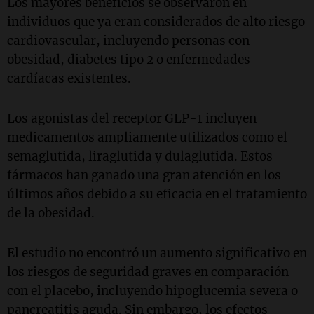
Los mayores beneficios se observaron en
individuos que ya eran considerados de alto riesgo
cardiovascular, incluyendo personas con
obesidad, diabetes tipo 2 o enfermedades
cardíacas existentes.
Los agonistas del receptor GLP-1 incluyen
medicamentos ampliamente utilizados como el
semaglutida, liraglutida y dulaglutida. Estos
fármacos han ganado una gran atención en los
últimos años debido a su eficacia en el tratamiento
de la obesidad.
El estudio no encontró un aumento significativo en
los riesgos de seguridad graves en comparación
con el placebo, incluyendo hipoglucemia severa o
pancreatitis aguda. Sin embargo, los efectos