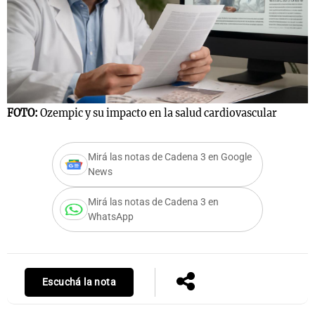
FOTO:
Ozempic y su impacto en la salud cardiovascular
Mirá las notas de Cadena 3 en Google
News
Mirá las notas de Cadena 3 en
WhatsApp
Escuchá la nota