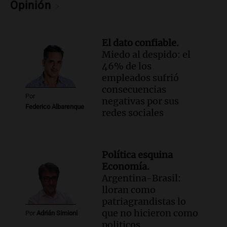
Opinión
El dato confiable.
Miedo al despido: el
46% de los
empleados sufrió
consecuencias
Por
negativas por sus
Federico Albarenque
redes sociales
Política esquina
Economía.
Argentina-Brasil:
lloran como
patriagrandistas lo
que no hicieron como
Por
Adrián Simioni
politicos