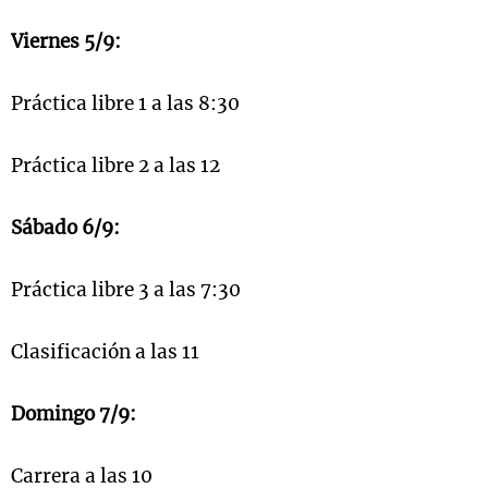
Viernes 5/9:
Práctica libre 1 a las 8:30
Práctica libre 2 a las 12
Sábado 6/9:
Práctica libre 3 a las 7:30
Clasificación a las 11
Domingo 7/9:
Carrera a las 10