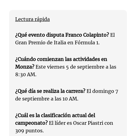
Lectura rápida
¿Qué evento disputa Franco Colapinto?
El
Gran Premio de Italia en Fórmula 1.
¿Cuándo comienzan las actividades en
Monza?
Este viernes 5 de septiembre a las
8:30 AM.
¿Qué día se realiza la carrera?
El domingo 7
de septiembre a las 10 AM.
¿Cuál es la clasificación actual del
campeonato?
El líder es Oscar Piastri con
309 puntos.