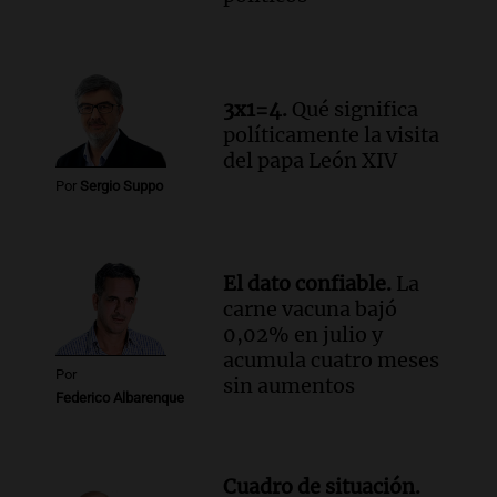
3x1=4.
Qué significa
políticamente la visita
del papa León XIV
Por
Sergio Suppo
El dato confiable.
La
carne vacuna bajó
0,02% en julio y
acumula cuatro meses
Por
sin aumentos
Federico Albarenque
Cuadro de situación.