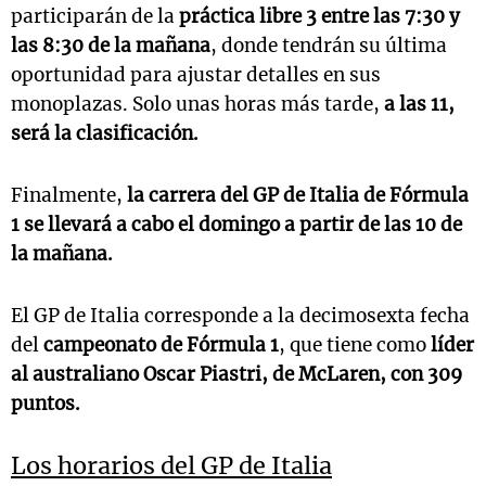
participarán de la
práctica libre 3 entre las 7:30 y
las 8:30 de la mañana
, donde tendrán su última
oportunidad para ajustar detalles en sus
monoplazas. Solo unas horas más tarde,
a las 11,
será la clasificación.
Finalmente,
la carrera del GP de Italia de Fórmula
1 se llevará a cabo el domingo a partir de las 10 de
la mañana.
El GP de Italia corresponde a la decimosexta fecha
del
campeonato de Fórmula 1
, que tiene como
líder
al australiano Oscar Piastri, de McLaren, con 309
puntos.
Los horarios del GP de Italia