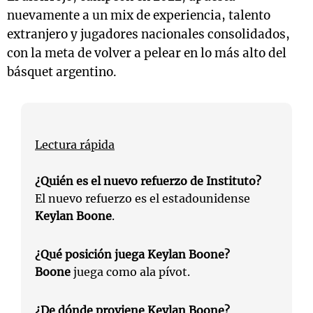
nuevamente a un mix de experiencia, talento
extranjero y jugadores nacionales consolidados,
con la meta de volver a pelear en lo más alto del
básquet argentino.
Lectura rápida
¿Quién es el nuevo refuerzo de Instituto?
El nuevo refuerzo es el estadounidense
Keylan Boone
.
¿Qué posición juega Keylan Boone?
Boone
juega como ala pívot.
¿De dónde proviene Keylan Boone?