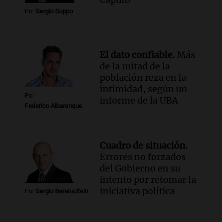
Por
Sergio Suppo
El dato confiable.
Más
de la mitad de la
población reza en la
intimidad, según un
Por
informe de la UBA
Federico Albarenque
Cuadro de situación.
Errores no forzados
del Gobierno en su
intento por retomar la
iniciativa política
Por
Sergio Berensztein