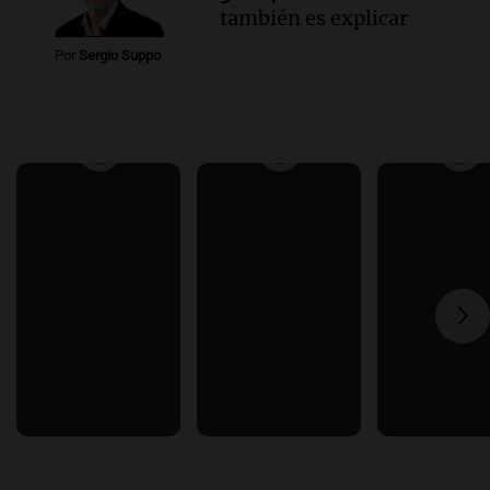
también es explicar
Por
Sergio Suppo